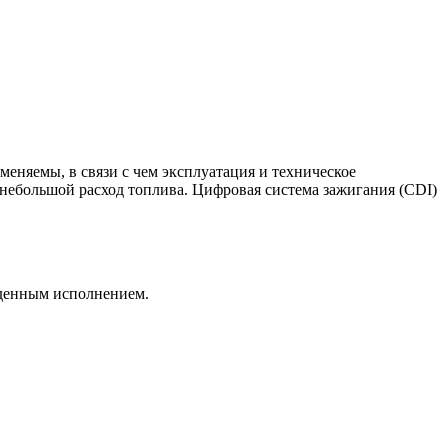
меняемы, в связи с чем эксплуатация и техническое
небольшой расход топлива. Цифровая система зажигания (CDI)
йденным исполнением.