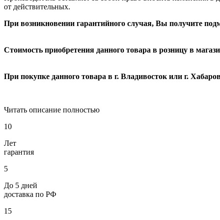
от действительных.
При возникновении гарантийного случая, Вы получите подм
Стоимость приобретения данного товара в розницу в магази
При покупке данного товара в г. Владивосток или г. Хабаро
Читать описание полностью
10
Лет
гарантия
5
До 5 дней
доставка по РФ
15