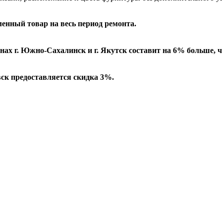
енный товар на весь период ремонта.
нах г. Южно-Сахалинск и г. Якутск составит на 6% больше, ч
вск предоставляется скидка 3%.