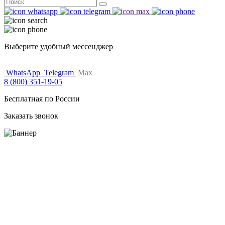
Поиск
for:
Выберите удобный мессенджер
WhatsApp
Telegram
Max
8 (800) 351-19-05
Бесплатная по России
Заказать звонок