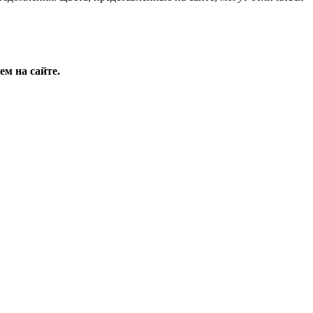
ем на сайте.