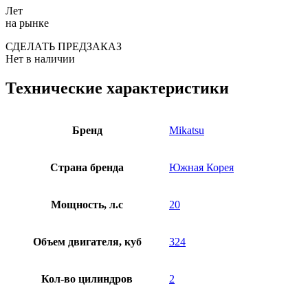
Лет
на рынке
СДЕЛАТЬ ПРЕДЗАКАЗ
Нет в наличии
Технические характеристики
Бренд
Mikatsu
Страна бренда
Южная Корея
Мощность, л.с
20
Объем двигателя, куб
324
Кол-во цилиндров
2