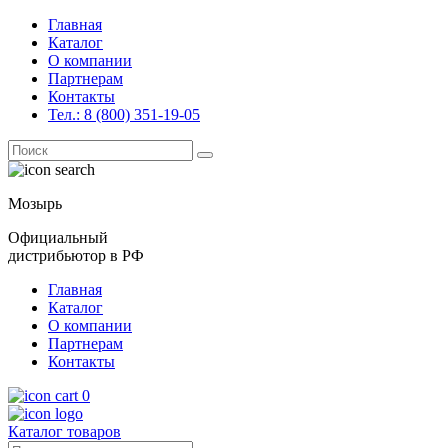
Главная
Каталог
О компании
Партнерам
Контакты
Тел.: 8 (800) 351-19-05
Поиск
for:
Мозырь
Официальный
дистрибьютор в РФ
Главная
Каталог
О компании
Партнерам
Контакты
0
Каталог товаров