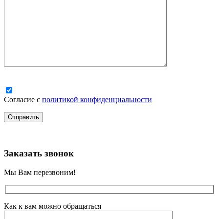
Согласие с
политикой конфиденциальности
Заказать звонок
Мы Вам перезвоним!
Как к вам можно обращаться