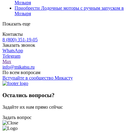
Мозыря
Приобрести Лодочные моторы с ручным запуском в
Мозыря
Показать еще
Контакты
8 (800) 351-19-05
Заказать звонок
WhatsApp
Telegram
Max
info@mikatsu.ru
По всем вопросам
Вступайте в сообщество Микасту
Остались вопросы?
Задайте их нам прямо сейчас
Задать вопрос