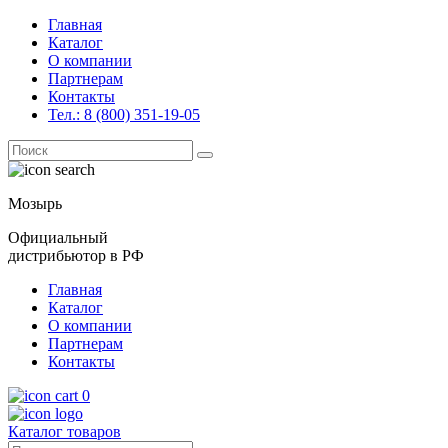
Главная
Каталог
О компании
Партнерам
Контакты
Тел.: 8 (800) 351-19-05
Поиск
for:
Мозырь
Официальный
дистрибьютор в РФ
Главная
Каталог
О компании
Партнерам
Контакты
0
Каталог товаров