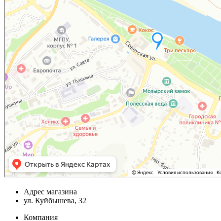
Адрес магазина
ул. Куйбышева, 32
Компания