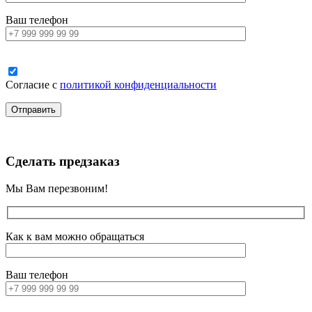
Ваш телефон
Согласие с
политикой конфиденциальности
Сделать предзаказ
Мы Вам перезвоним!
Как к вам можно обращаться
Ваш телефон