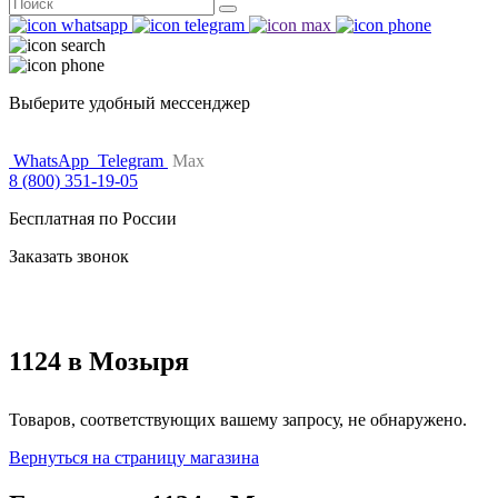
Поиск
for:
Выберите удобный мессенджер
WhatsApp
Telegram
Max
8 (800) 351-19-05
Бесплатная по России
Заказать звонок
1124 в Мозыря
Товаров, соответствующих вашему запросу, не обнаружено.
Вернуться на страницу магазина