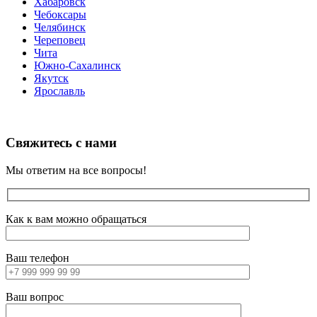
Хабаровск
Чебоксары
Челябинск
Череповец
Чита
Южно-Сахалинск
Якутск
Ярославль
Свяжитесь с нами
Мы ответим на все вопросы!
Как к вам можно обращаться
Ваш телефон
Ваш вопрос