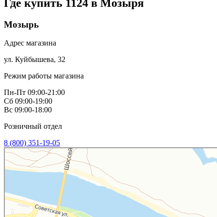
Где купить 1124 в
Мозыря
Мозырь
Адрес магазина
ул. Куйбышева, 32
Режим работы магазина
Пн-Пт 09:00-21:00
Сб 09:00-19:00
Вс 09:00-18:00
Розничный отдел
8 (800) 351-19-05