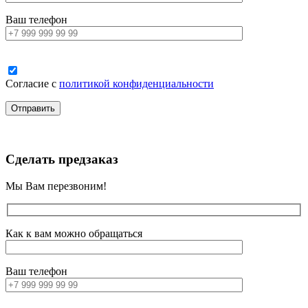
Ваш телефон
Согласие с
политикой конфиденциальности
Сделать предзаказ
Мы Вам перезвоним!
Как к вам можно обращаться
Ваш телефон