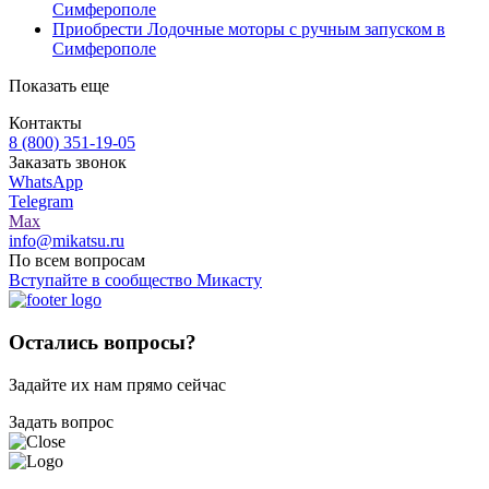
Симферополе
Приобрести Лодочные моторы с ручным запуском в
Симферополе
Показать еще
Контакты
8 (800) 351-19-05
Заказать звонок
WhatsApp
Telegram
Max
info@mikatsu.ru
По всем вопросам
Вступайте в сообщество Микасту
Остались вопросы?
Задайте их нам прямо сейчас
Задать вопрос