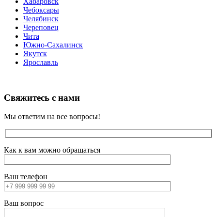
Хабаровск
Чебоксары
Челябинск
Череповец
Чита
Южно-Сахалинск
Якутск
Ярославль
Свяжитесь с нами
Мы ответим на все вопросы!
Как к вам можно обращаться
Ваш телефон
Ваш вопрос