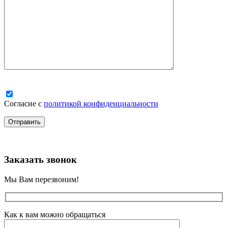
Согласие с
политикой конфиденциальности
Заказать звонок
Мы Вам перезвоним!
Как к вам можно обращаться