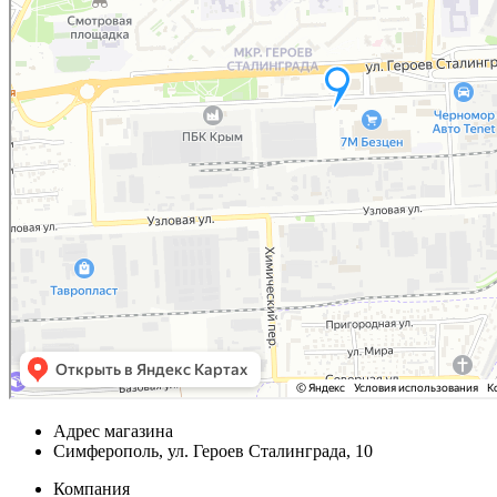
Адрес магазина
Симферополь, ул. Героев Сталинграда, 10
Компания