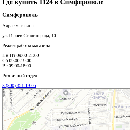
Где купить 1124 в
Симферополе
Симферополь
Адрес магазина
ул. Героев Сталинграда, 10
Режим работы магазина
Пн-Пт 09:00-21:00
Сб 09:00-19:00
Вс 09:00-18:00
Розничный отдел
8 (800) 351-19-05