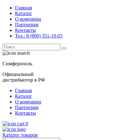
Главная
Каталог
О компании
Партнерам
Контакты
Тел.: 8 (800) 351-19-05
Поиск
for:
Симферополь
Официальный
дистрибьютор в РФ
Главная
Каталог
О компании
Партнерам
Контакты
0
Каталог товаров