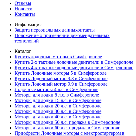
Отзывы
Новости
Контакты
Информация
Защита персональных данныхонтакты
Положение о применении рекомендательных
технологий
Каталог
Купить лодочные моторы в Симферополе
Купить 2-х тактные лодочные двигатели в Симферополе
Купить 4-х тактные лодочные двигатели в Симферополе
Купить Лодочные моторы 5 в Симферополе
Купить Лодочный мотор 9.8 в Симферополе
Купить Лодочный мотор 9.9 в Симферополе
Лодочные моторы 4 л.с. в Симферополе
Моторы для лодки 8 л.с. в Симферополе
Моторы для лодки 15 л.с. в Симферополе
Моторы для лодки 20 л.с. в Симферополе
Моторы для лодки 30 л.с. в Симферополе
Моторы для лодки 40 л.с. в Симферополе
Моторы для лодки 50 л.с. продажа в Симферополе
Моторы для лодки 60 л.с. продажа в Симферополе
Приобрести Лодочные моторы с электростартером в