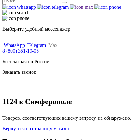
Поиск
for:
Выберите удобный мессенджер
WhatsApp
Telegram
Max
8 (800) 351-19-05
Бесплатная по России
Заказать звонок
1124 в Симферополе
Товаров, соответствующих вашему запросу, не обнаружено.
Вернуться на страницу магазина