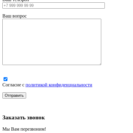
Ваш вопрос
Согласие с
политикой конфиденциальности
Заказать звонок
Мы Вам перезвоним!