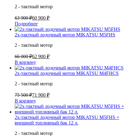
2 - тактный мотор
63 900 ₽
60 900 ₽
Подробнее
2х-тактный лодочный мотор MIKATSU M5FHS
2 - тактный мотор
66 000 ₽
62 900 ₽
В корзину
2х-тактный лодочный мотор MIKATSU M4FHCS
2 - тактный мотор
75 500 ₽
71 900 ₽
В корзину
2х-тактный лодочный мотор MIKATSU M5FHS +
внешний топливный бак 12 л.
2 - тактный мотор