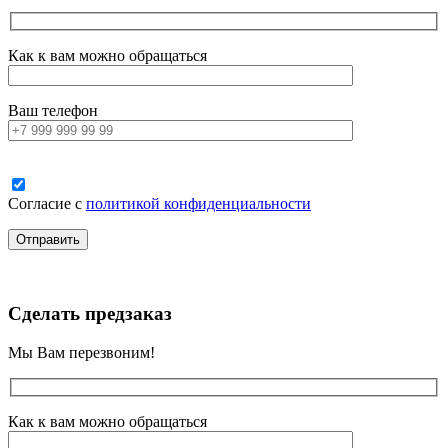
Как к вам можно обращаться
Ваш телефон
Согласие с
политикой конфиденциальности
Сделать предзаказ
Мы Вам перезвоним!
Как к вам можно обращаться