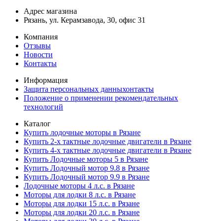
Адрес магазина
Рязань, ул. Керамзавода, 30, офис 31
Компания
Отзывы
Новости
Контакты
Информация
Защита персональных данныхонтакты
Положение о применении рекомендательных
технологий
Каталог
Купить лодочные моторы в Рязане
Купить 2-х тактные лодочные двигатели в Рязане
Купить 4-х тактные лодочные двигатели в Рязане
Купить Лодочные моторы 5 в Рязане
Купить Лодочный мотор 9.8 в Рязане
Купить Лодочный мотор 9.9 в Рязане
Лодочные моторы 4 л.с. в Рязане
Моторы для лодки 8 л.с. в Рязане
Моторы для лодки 15 л.с. в Рязане
Моторы для лодки 20 л.с. в Рязане