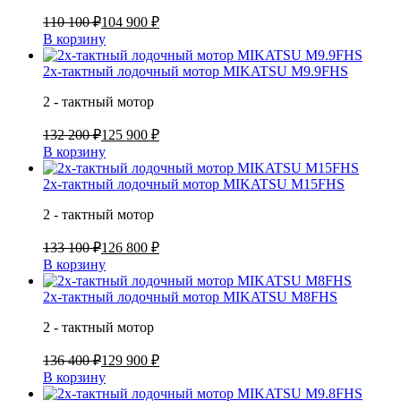
110 100 ₽
104 900 ₽
В корзину
2х-тактный лодочный мотор MIKATSU M9.9FHS
2 - тактный мотор
132 200 ₽
125 900 ₽
В корзину
2х-тактный лодочный мотор MIKATSU M15FHS
2 - тактный мотор
133 100 ₽
126 800 ₽
В корзину
2х-тактный лодочный мотор MIKATSU M8FHS
2 - тактный мотор
136 400 ₽
129 900 ₽
В корзину