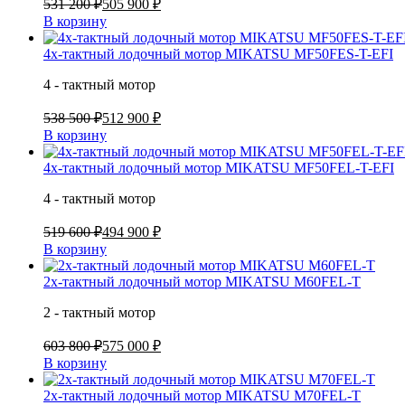
531 200 ₽
505 900 ₽
В корзину
4х-тактный лодочный мотор MIKATSU MF50FES-T-EFI
4 - тактный мотор
538 500 ₽
512 900 ₽
В корзину
4х-тактный лодочный мотор MIKATSU MF50FEL-T-EFI
4 - тактный мотор
519 600 ₽
494 900 ₽
В корзину
2х-тактный лодочный мотор MIKATSU M60FEL-T
2 - тактный мотор
603 800 ₽
575 000 ₽
В корзину
2х-тактный лодочный мотор MIKATSU M70FEL-T