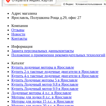
Адрес магазина
Ярославль, Полушкина Роща д.29, офис 27
Компания
Отзывы
Новости
Контакты
Информация
Защита персональных данныхонтакты
Положение о применении рекомендательных технологий
Каталог
Купить лодочные моторы в Ярославле
Купить 2-х тактные лодочные двигатели в Ярославле
Купить 4-х тактные лодочные двигатели в Ярославле
Купить Лодочные моторы 5 в Ярославле
Купить Лодочный мотор 9.8 в Ярославле
Купить Лодочный мотор 9.9 в Ярославле
Лодочные моторы 4 л.с. в Ярославле
Моторы для лодки 8 л.с. в Ярославле
Моторы для лодки 15 л.с. в Ярославле
Моторы для лодки 20 л.с. в Ярославле