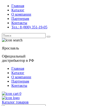
Главная
Каталог
О компании
Партнерам
Контакты
Тел.: 8 (800) 351-19-05
Поиск
for:
Ярославль
Официальный
дистрибьютор в РФ
Главная
Каталог
О компании
Партнерам
Контакты
0
Каталог товаров