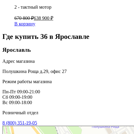
2 - тактный мотор
670 800 ₽
638 900 ₽
В корзину
Где купить 36 в
Ярославле
Ярославль
Адрес магазина
Полушкина Роща д.29, офис 27
Режим работы магазина
Пн-Пт 09:00-21:00
Сб 09:00-19:00
Вс 09:00-18:00
Розничный отдел
8 (800) 351-19-05