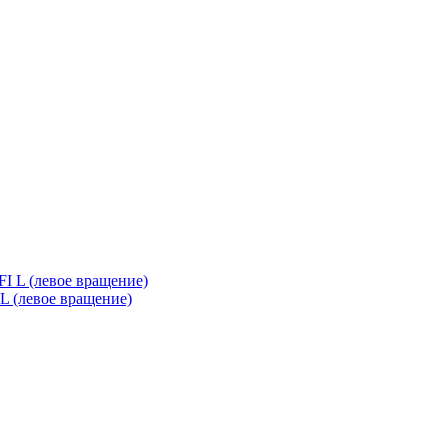
 (левое вращение)