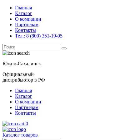
Главная
Каталог
О компании
Партнерам
Контакты
Тел.: 8 (800) 351-19-05
Поиск
for:
Южно-Сахалинск
Официальный
дистрибьютор в РФ
Главная
Каталог
О компании
Партнерам
Контакты
0
Каталог товаров