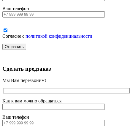
Ваш телефон
Согласие с
политикой конфиденциальности
Сделать предзаказ
Мы Вам перезвоним!
Как к вам можно обращаться
Ваш телефон