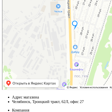
Адрес магазина
Челябинск, Троицкий тракт, 62Л, офис 27
Компания