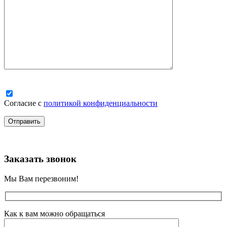
Согласие с
политикой конфиденциальности
Заказать звонок
Мы Вам перезвоним!
Как к вам можно обращаться