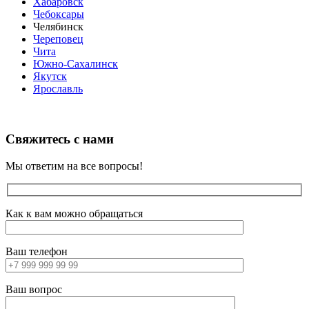
Хабаровск
Чебоксары
Челябинск
Череповец
Чита
Южно-Сахалинск
Якутск
Ярославль
Свяжитесь с нами
Мы ответим на все вопросы!
Как к вам можно обращаться
Ваш телефон
Ваш вопрос