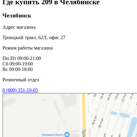
Где купить 209 в
Челябинске
Челябинск
Адрес магазина
Троицкий тракт, 62Л, офис 27
Режим работы магазина
Пн-Пт 09:00-21:00
Сб 09:00-19:00
Вс 09:00-18:00
Розничный отдел
8 (800) 351-19-05