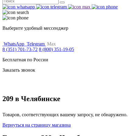
Поиск
for:
Выберите удобный мессенджер
WhatsApp
Telegram
Max
8 (351) 701-73-72
8 (800) 351-19-05
Бесплатная по России
Заказать звонок
209 в Челябинске
Товаров, соответствующих вашему запросу, не обнаружено.
Вернуться на страницу магазина