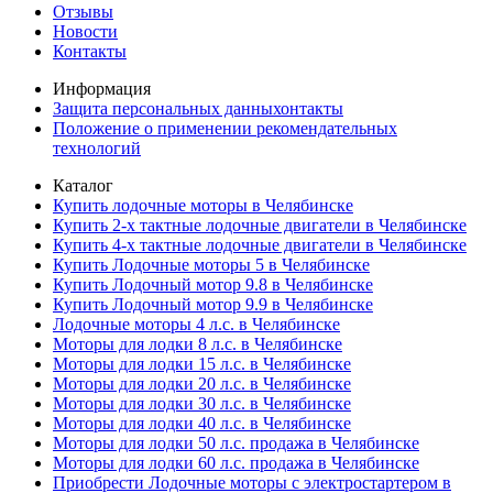
Отзывы
Новости
Контакты
Информация
Защита персональных данныхонтакты
Положение о применении рекомендательных
технологий
Каталог
Купить лодочные моторы в Челябинске
Купить 2-х тактные лодочные двигатели в Челябинске
Купить 4-х тактные лодочные двигатели в Челябинске
Купить Лодочные моторы 5 в Челябинске
Купить Лодочный мотор 9.8 в Челябинске
Купить Лодочный мотор 9.9 в Челябинске
Лодочные моторы 4 л.с. в Челябинске
Моторы для лодки 8 л.с. в Челябинске
Моторы для лодки 15 л.с. в Челябинске
Моторы для лодки 20 л.с. в Челябинске
Моторы для лодки 30 л.с. в Челябинске
Моторы для лодки 40 л.с. в Челябинске
Моторы для лодки 50 л.с. продажа в Челябинске
Моторы для лодки 60 л.с. продажа в Челябинске
Приобрести Лодочные моторы с электростартером в