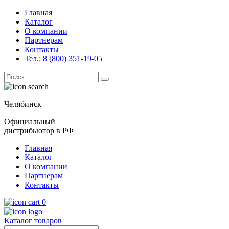
Главная
Каталог
О компании
Партнерам
Контакты
Тел.: 8 (800) 351-19-05
Поиск
for:
Челябинск
Официальный
дистрибьютор в РФ
Главная
Каталог
О компании
Партнерам
Контакты
0
Каталог товаров