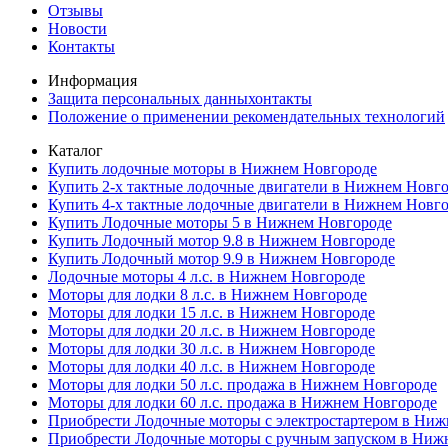
Отзывы
Новости
Контакты
Информация
Защита персональных данныхонтакты
Положение о применении рекомендательных технологий
Каталог
Купить лодочные моторы в Нижнем Новгороде
Купить 2-х тактные лодочные двигатели в Нижнем Новг
Купить 4-х тактные лодочные двигатели в Нижнем Новг
Купить Лодочные моторы 5 в Нижнем Новгороде
Купить Лодочный мотор 9.8 в Нижнем Новгороде
Купить Лодочный мотор 9.9 в Нижнем Новгороде
Лодочные моторы 4 л.с. в Нижнем Новгороде
Моторы для лодки 8 л.с. в Нижнем Новгороде
Моторы для лодки 15 л.с. в Нижнем Новгороде
Моторы для лодки 20 л.с. в Нижнем Новгороде
Моторы для лодки 30 л.с. в Нижнем Новгороде
Моторы для лодки 40 л.с. в Нижнем Новгороде
Моторы для лодки 50 л.с. продажа в Нижнем Новгороде
Моторы для лодки 60 л.с. продажа в Нижнем Новгороде
Приобрести Лодочные моторы с электростартером в Ни
Приобрести Лодочные моторы с ручным запуском в Ниж