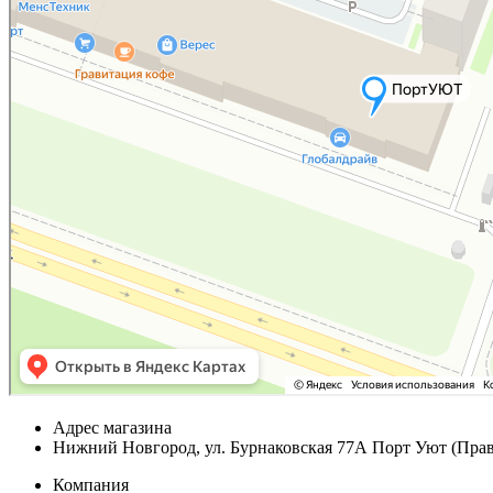
Адрес магазина
Нижний Новгород, ул. Бурнаковская 77А Порт Уют (Прав
Компания