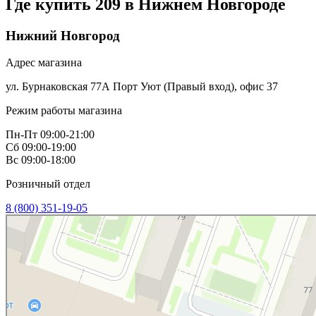
Где купить 209 в
Нижнем Новгороде
Нижний Новгород
Адрес магазина
ул. Бурнаковская 77А Порт Уют (Правый вход), офис 37
Режим работы магазина
Пн-Пт 09:00-21:00
Сб 09:00-19:00
Вс 09:00-18:00
Розничный отдел
8 (800) 351-19-05