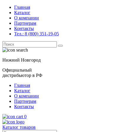
Главная
Каталог
О компании
Партнерам
Контакты
Тел.: 8 (800) 351-19-05
Поиск
for:
Нижний Новгород
Официальный
дистрибьютор в РФ
Главная
Каталог
О компании
Партнерам
Контакты
0
Каталог товаров