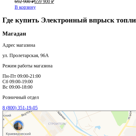
692 900 ₽
659 900 ₽
В корзину
Где купить Электронный впрыск топлив
Магадан
Адрес магазина
ул. Пролетарская, 96А
Режим работы магазина
Пн-Пт 09:00-21:00
Сб 09:00-19:00
Вс 09:00-18:00
Розничный отдел
8 (800) 351-19-05