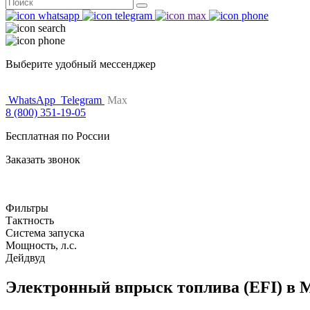
Поиск
for:
Выберите удобный мессенджер
WhatsApp
Telegram
Max
8 (800) 351-19-05
Бесплатная по России
Заказать звонок
Фильтры
Тактность
Система запуска
Мощность, л.с.
Дейдвуд
Электронный впрыск топлива (EFI) в 