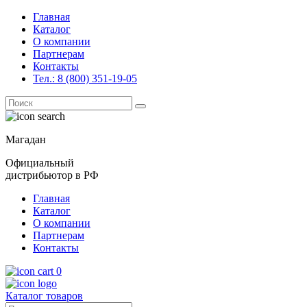
Главная
Каталог
О компании
Партнерам
Контакты
Тел.: 8 (800) 351-19-05
Поиск
for:
Магадан
Официальный
дистрибьютор в РФ
Главная
Каталог
О компании
Партнерам
Контакты
0
Каталог товаров