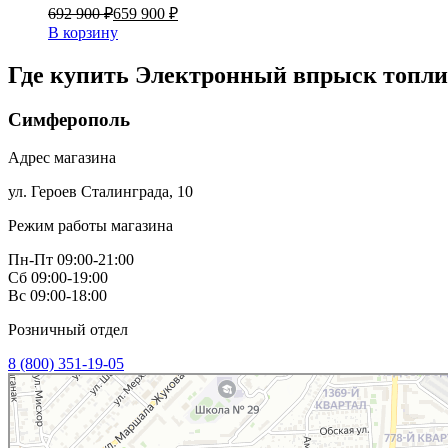
692 900 ₽
659 900 ₽
В корзину
Где купить Электронный впрыск топлив
Симферополь
Адрес магазина
ул. Героев Сталинграда, 10
Режим работы магазина
Пн-Пт 09:00-21:00
Сб 09:00-19:00
Вс 09:00-18:00
Розничный отдел
8 (800) 351-19-05