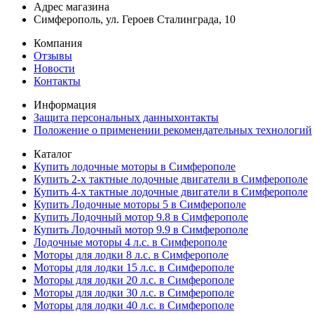
Адрес магазина
Симферополь, ул. Героев Сталинграда, 10
Компания
Отзывы
Новости
Контакты
Информация
Защита персональных данныхонтакты
Положение о применении рекомендательных технологий
Каталог
Купить лодочные моторы в Симферополе
Купить 2-х тактные лодочные двигатели в Симферополе
Купить 4-х тактные лодочные двигатели в Симферополе
Купить Лодочные моторы 5 в Симферополе
Купить Лодочный мотор 9.8 в Симферополе
Купить Лодочный мотор 9.9 в Симферополе
Лодочные моторы 4 л.с. в Симферополе
Моторы для лодки 8 л.с. в Симферополе
Моторы для лодки 15 л.с. в Симферополе
Моторы для лодки 20 л.с. в Симферополе
Моторы для лодки 30 л.с. в Симферополе
Моторы для лодки 40 л.с. в Симферополе