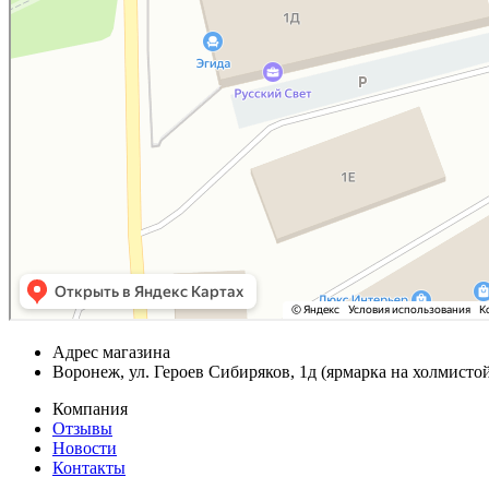
Адрес магазина
Воронеж, ул. Героев Сибиряков, 1д (ярмарка на холмистой
Компания
Отзывы
Новости
Контакты