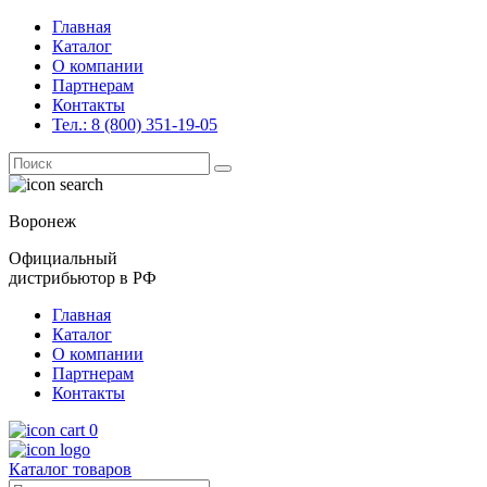
Главная
Каталог
О компании
Партнерам
Контакты
Тел.: 8 (800) 351-19-05
Поиск
for:
Воронеж
Официальный
дистрибьютор в РФ
Главная
Каталог
О компании
Партнерам
Контакты
0
Каталог товаров