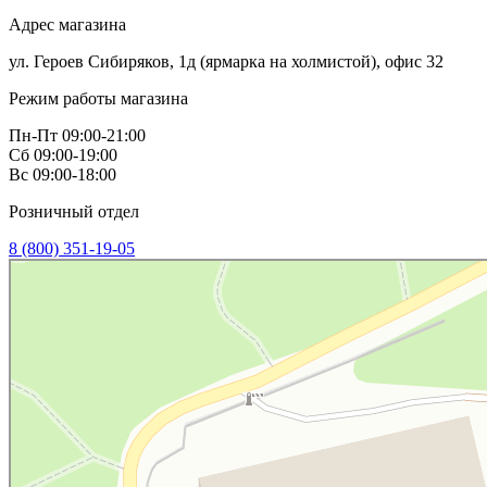
Адрес магазина
ул. Героев Сибиряков, 1д (ярмарка на холмистой), офис 32
Режим работы магазина
Пн-Пт 09:00-21:00
Сб 09:00-19:00
Вс 09:00-18:00
Розничный отдел
8 (800) 351-19-05