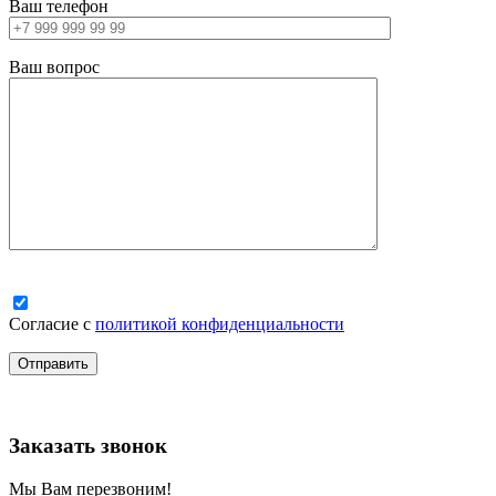
Ваш телефон
Ваш вопрос
Согласие с
политикой конфиденциальности
Заказать звонок
Мы Вам перезвоним!