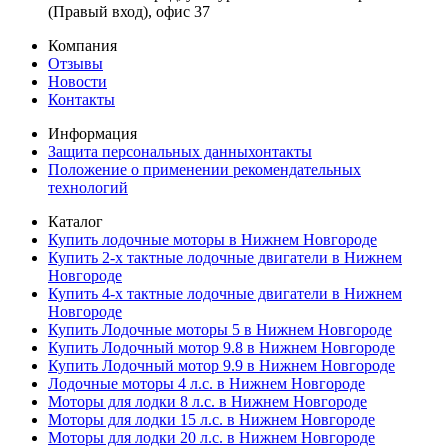
(Правый вход), офис 37
Компания
Отзывы
Новости
Контакты
Информация
Защита персональных данныхонтакты
Положение о применении рекомендательных
технологий
Каталог
Купить лодочные моторы в Нижнем Новгороде
Купить 2-х тактные лодочные двигатели в Нижнем
Новгороде
Купить 4-х тактные лодочные двигатели в Нижнем
Новгороде
Купить Лодочные моторы 5 в Нижнем Новгороде
Купить Лодочный мотор 9.8 в Нижнем Новгороде
Купить Лодочный мотор 9.9 в Нижнем Новгороде
Лодочные моторы 4 л.с. в Нижнем Новгороде
Моторы для лодки 8 л.с. в Нижнем Новгороде
Моторы для лодки 15 л.с. в Нижнем Новгороде
Моторы для лодки 20 л.с. в Нижнем Новгороде