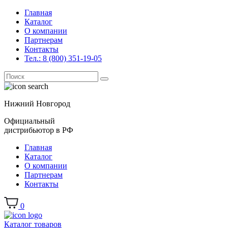
Главная
Каталог
О компании
Партнерам
Контакты
Тел.: 8 (800) 351-19-05
Поиск
for:
Нижний Новгород
Официальный
дистрибьютор в РФ
Главная
Каталог
О компании
Партнерам
Контакты
0
Каталог товаров