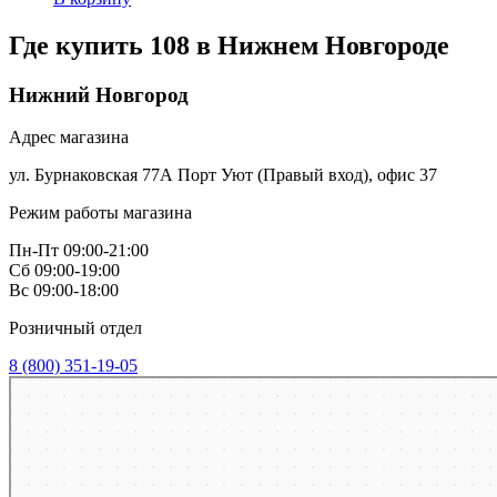
Где купить 108 в
Нижнем Новгороде
Нижний Новгород
Адрес магазина
ул. Бурнаковская 77А Порт Уют (Правый вход), офис 37
Режим работы магазина
Пн-Пт 09:00-21:00
Сб 09:00-19:00
Вс 09:00-18:00
Розничный отдел
8 (800) 351-19-05