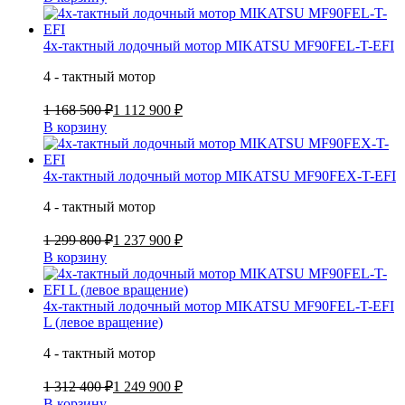
4х-тактный лодочный мотор MIKATSU MF90FEL-T-EFI
4 - тактный мотор
1 168 500 ₽
1 112 900 ₽
В корзину
4х-тактный лодочный мотор MIKATSU MF90FEX-T-EFI
4 - тактный мотор
1 299 800 ₽
1 237 900 ₽
В корзину
4х-тактный лодочный мотор MIKATSU MF90FEL-T-EFI
L (левое вращение)
4 - тактный мотор
1 312 400 ₽
1 249 900 ₽
В корзину