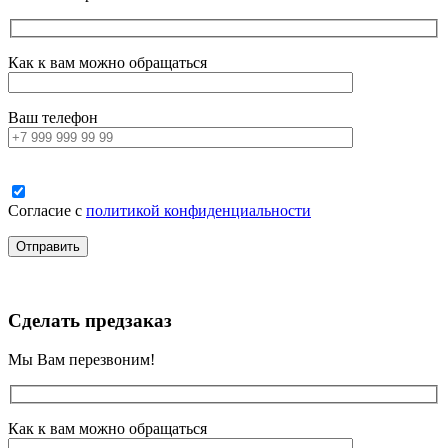
Как к вам можно обращаться
Ваш телефон
Согласие с
политикой конфиденциальности
Сделать предзаказ
Мы Вам перезвоним!
Как к вам можно обращаться