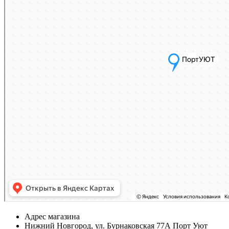
Адрес магазина
Нижний Новгород, ул. Бурнаковская 77А Порт Уют