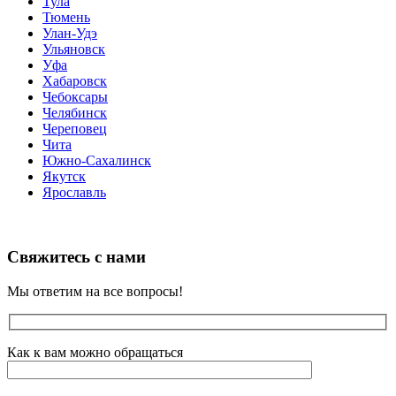
Тула
Тюмень
Улан-Удэ
Ульяновск
Уфа
Хабаровск
Чебоксары
Челябинск
Череповец
Чита
Южно-Сахалинск
Якутск
Ярославль
Свяжитесь с нами
Мы ответим на все вопросы!
Как к вам можно обращаться