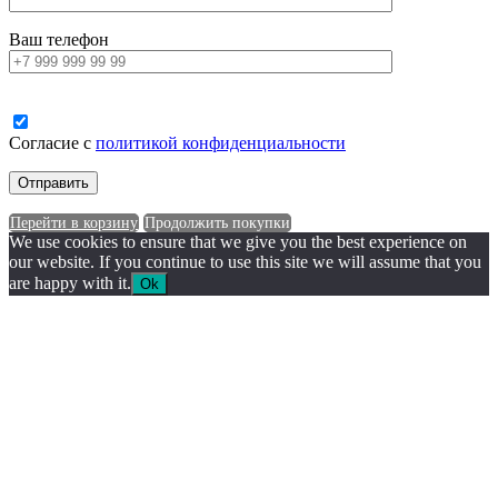
Ваш телефон
Согласие с
политикой конфиденциальности
Перейти в корзину
Продолжить покупки
We use cookies to ensure that we give you the best experience on
our website. If you continue to use this site we will assume that you
are happy with it.
Ok