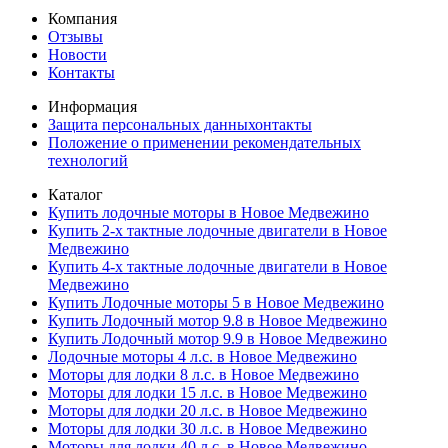
Компания
Отзывы
Новости
Контакты
Информация
Защита персональных данныхонтакты
Положение о применении рекомендательных
технологий
Каталог
Купить лодочные моторы в Новое Медвежино
Купить 2-х тактные лодочные двигатели в Новое
Медвежино
Купить 4-х тактные лодочные двигатели в Новое
Медвежино
Купить Лодочные моторы 5 в Новое Медвежино
Купить Лодочный мотор 9.8 в Новое Медвежино
Купить Лодочный мотор 9.9 в Новое Медвежино
Лодочные моторы 4 л.с. в Новое Медвежино
Моторы для лодки 8 л.с. в Новое Медвежино
Моторы для лодки 15 л.с. в Новое Медвежино
Моторы для лодки 20 л.с. в Новое Медвежино
Моторы для лодки 30 л.с. в Новое Медвежино
Моторы для лодки 40 л.с. в Новое Медвежино