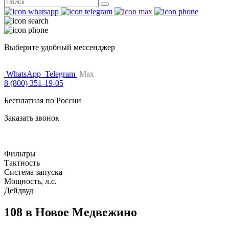
Поиск
for:
Выберите удобный мессенджер
WhatsApp
Telegram
Max
8 (800) 351-19-05
Бесплатная по России
Заказать звонок
Фильтры
Тактность
Система запуска
Мощность, л.с.
Дейдвуд
108 в Новое Медвежино