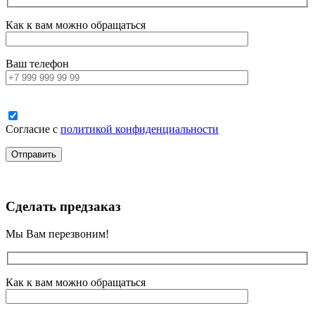
Как к вам можно обращаться
Ваш телефон
Согласие с
политикой конфиденциальности
Сделать предзаказ
Мы Вам перезвоним!
Как к вам можно обращаться