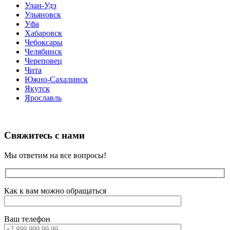
Улан-Удэ
Ульяновск
Уфа
Хабаровск
Чебоксары
Челябинск
Череповец
Чита
Южно-Сахалинск
Якутск
Ярославль
Свяжитесь с нами
Мы ответим на все вопросы!
Как к вам можно обращаться
Ваш телефон