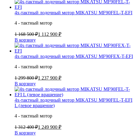
4х-тактный лодочный мотор MIKATSU MF90FEL-T-EFI
4 - тактный мотор
1 168 500 ₽
1 112 900 ₽
В корзину
4х-тактный лодочный мотор MIKATSU MF90FEX-T-EFI
4 - тактный мотор
1 299 800 ₽
1 237 900 ₽
В корзину
4х-тактный лодочный мотор MIKATSU MF90FEL-T-EFI
L (левое вращение)
4 - тактный мотор
1 312 400 ₽
1 249 900 ₽
В корзину