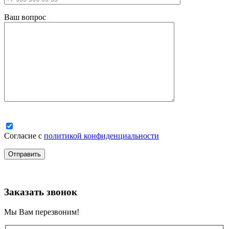
Ваш вопрос
Согласие с
политикой конфиденциальности
Заказать звонок
Мы Вам перезвоним!