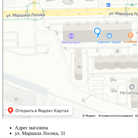
Адрес магазина
ул. Маршала Лосика, 31