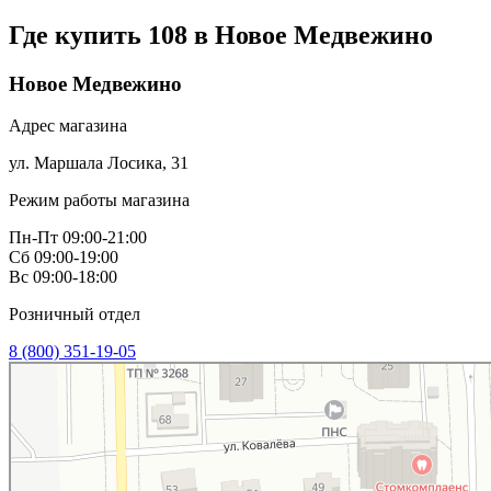
Где купить 108 в
Новое Медвежино
Новое Медвежино
Адрес магазина
ул. Маршала Лосика, 31
Режим работы магазина
Пн-Пт 09:00-21:00
Сб 09:00-19:00
Вс 09:00-18:00
Розничный отдел
8 (800) 351-19-05