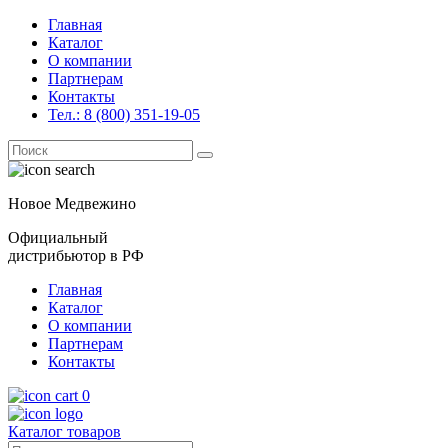
Главная
Каталог
О компании
Партнерам
Контакты
Тел.: 8 (800) 351-19-05
Поиск
for:
Новое Медвежино
Официальный
дистрибьютор в РФ
Главная
Каталог
О компании
Партнерам
Контакты
0
Каталог товаров