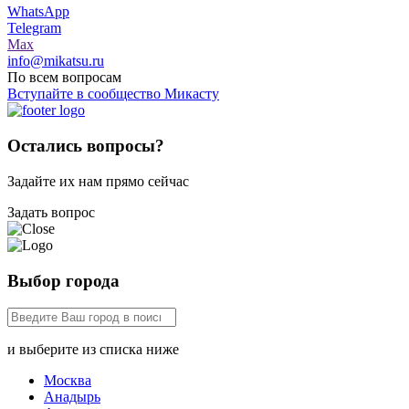
WhatsApp
Telegram
Max
info@mikatsu.ru
По всем вопросам
Вступайте в сообщество Микасту
Остались вопросы?
Задайте их нам прямо сейчас
Задать вопрос
Выбор города
и выберите из списка ниже
Москва
Анадырь