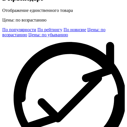
Отображение единственного товара
Цены: по возрастанию
По популярности
По рейтингу
По новизне
Цены: по
возрастанию
Цены: по убыванию