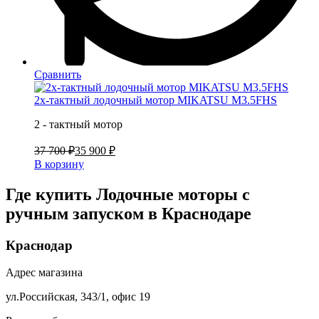
Сравнить
2х-тактный лодочный мотор MIKATSU M3.5FHS
2 - тактный мотор
37 700 ₽
35 900 ₽
В корзину
Где купить Лодочные моторы с
ручным запуском в
Краснодаре
Краснодар
Адрес магазина
ул.Российская, 343/1, офис 19