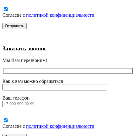
Согласие с
политикой конфиденциальности
Заказать звонок
Мы Вам перезвоним!
Как к вам можно обращаться
Ваш телефон
Согласие с
политикой конфиденциальности