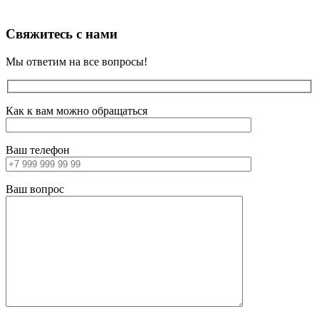
Свяжитесь с нами
Мы ответим на все вопросы!
Как к вам можно обращаться
Ваш телефон
Ваш вопрос