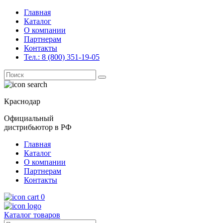
Главная
Каталог
О компании
Партнерам
Контакты
Тел.: 8 (800) 351-19-05
Поиск
for:
Краснодар
Официальный
дистрибьютор в РФ
Главная
Каталог
О компании
Партнерам
Контакты
0
Каталог товаров