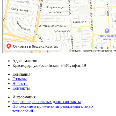
Адрес магазина
Краснодар, ул.Российская, 343/1, офис 19
Компания
Отзывы
Новости
Контакты
Информация
Защита персональных данныхонтакты
Положение о применении рекомендательных
технологий