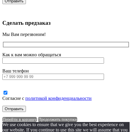
Сделать предзаказ
Мы Вам перезвоним!
Как к вам можно обращаться
Ваш телефон
Согласие с
политикой конфиденциальности
Перейти в корзину
Продолжить покупки
We use cookies to ensure that we give you the best experience on
our website. If you continue to use this site we will assume that you