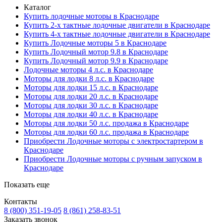
Каталог
Купить лодочные моторы в Краснодаре
Купить 2-х тактные лодочные двигатели в Краснодаре
Купить 4-х тактные лодочные двигатели в Краснодаре
Купить Лодочные моторы 5 в Краснодаре
Купить Лодочный мотор 9.8 в Краснодаре
Купить Лодочный мотор 9.9 в Краснодаре
Лодочные моторы 4 л.с. в Краснодаре
Моторы для лодки 8 л.с. в Краснодаре
Моторы для лодки 15 л.с. в Краснодаре
Моторы для лодки 20 л.с. в Краснодаре
Моторы для лодки 30 л.с. в Краснодаре
Моторы для лодки 40 л.с. в Краснодаре
Моторы для лодки 50 л.с. продажа в Краснодаре
Моторы для лодки 60 л.с. продажа в Краснодаре
Приобрести Лодочные моторы с электростартером в
Краснодаре
Приобрести Лодочные моторы с ручным запуском в
Краснодаре
Показать еще
Контакты
8 (800) 351-19-05
8 (861) 258-83-51
Заказать звонок