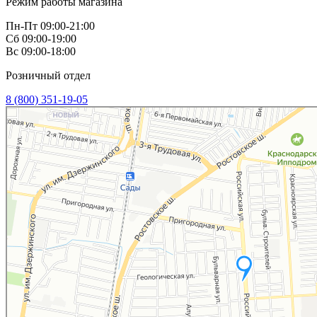
Режим работы магазина
Пн-Пт 09:00-21:00
Сб 09:00-19:00
Вс 09:00-18:00
Розничный отдел
8 (800) 351-19-05