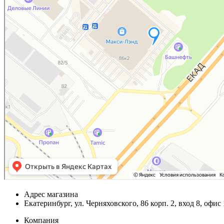
Адрес магазина
Екатеринбург, ул. Черняховского, 86 корп. 2, вход 8, офис
Компания