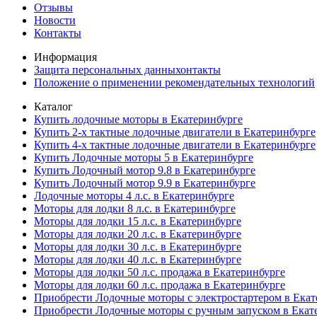
Отзывы
Новости
Контакты
Информация
Защита персональных данныхонтакты
Положение о применении рекомендательных технологий
Каталог
Купить лодочные моторы в Екатеринбурге
Купить 2-х тактные лодочные двигатели в Екатеринбурге
Купить 4-х тактные лодочные двигатели в Екатеринбурге
Купить Лодочные моторы 5 в Екатеринбурге
Купить Лодочный мотор 9.8 в Екатеринбурге
Купить Лодочный мотор 9.9 в Екатеринбурге
Лодочные моторы 4 л.с. в Екатеринбурге
Моторы для лодки 8 л.с. в Екатеринбурге
Моторы для лодки 15 л.с. в Екатеринбурге
Моторы для лодки 20 л.с. в Екатеринбурге
Моторы для лодки 30 л.с. в Екатеринбурге
Моторы для лодки 40 л.с. в Екатеринбурге
Моторы для лодки 50 л.с. продажа в Екатеринбурге
Моторы для лодки 60 л.с. продажа в Екатеринбурге
Приобрести Лодочные моторы с электростартером в Екат
Приобрести Лодочные моторы с ручным запуском в Екат