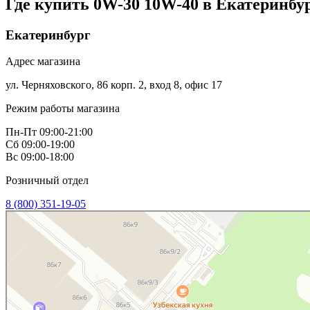
Где купить 0W-30 10W-40 в
Екатеринбу
Екатеринбург
Адрес магазина
ул. Черняховского, 86 корп. 2, вход 8, офис 17
Режим работы магазина
Пн-Пт 09:00-21:00
Сб 09:00-19:00
Вс 09:00-18:00
Розничный отдел
8 (800) 351-19-05