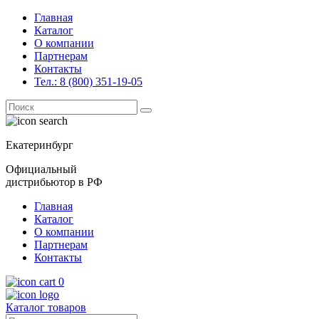
Главная
Каталог
О компании
Партнерам
Контакты
Тел.: 8 (800) 351-19-05
Поиск
for:
Екатеринбург
Официальный
дистрибьютор в РФ
Главная
Каталог
О компании
Партнерам
Контакты
0
Каталог товаров