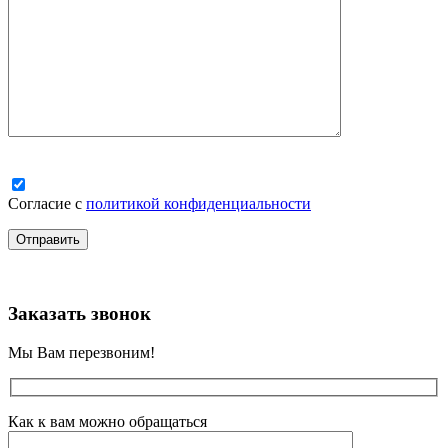
Согласие с
политикой конфиденциальности
Заказать звонок
Мы Вам перезвоним!
Как к вам можно обращаться