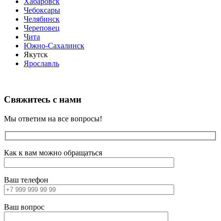
Хабаровск
Чебоксары
Челябинск
Череповец
Чита
Южно-Сахалинск
Якутск
Ярославль
Свяжитесь с нами
Мы ответим на все вопросы!
Как к вам можно обращаться
Ваш телефон
Ваш вопрос