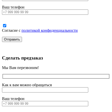
Ваш телефон
Согласие с
политикой конфиденциальности
Сделать предзаказ
Мы Вам перезвоним!
Как к вам можно обращаться
Ваш телефон