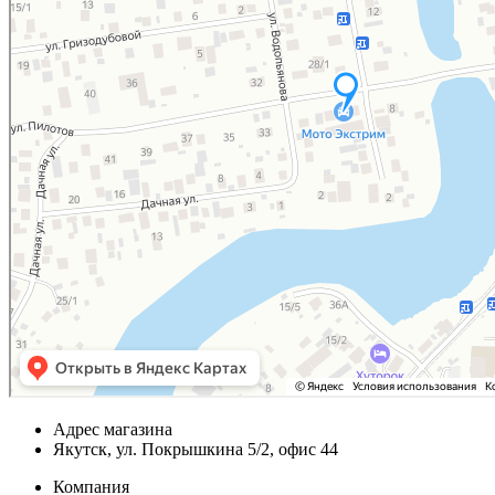
Адрес магазина
Якутск, ул. Покрышкина 5/2, офис 44
Компания