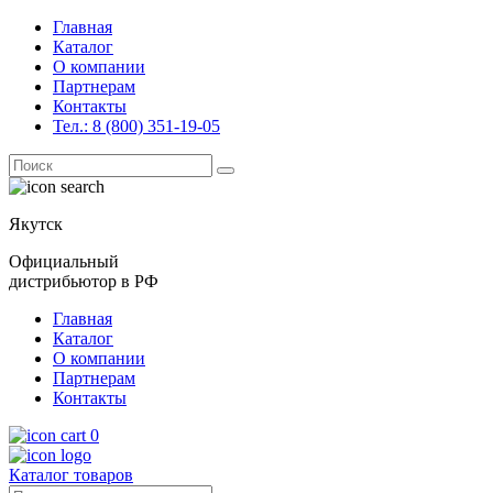
Главная
Каталог
О компании
Партнерам
Контакты
Тел.: 8 (800) 351-19-05
Поиск
for:
Якутск
Официальный
дистрибьютор в РФ
Главная
Каталог
О компании
Партнерам
Контакты
0
Каталог товаров