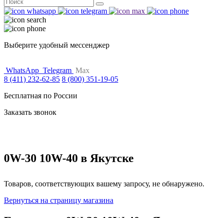
Поиск
for:
Выберите удобный мессенджер
WhatsApp
Telegram
Max
8 (411) 232-62-85
8 (800) 351-19-05
Бесплатная по России
Заказать звонок
0W-30 10W-40 в Якутске
Товаров, соответствующих вашему запросу, не обнаружено.
Вернуться на страницу магазина