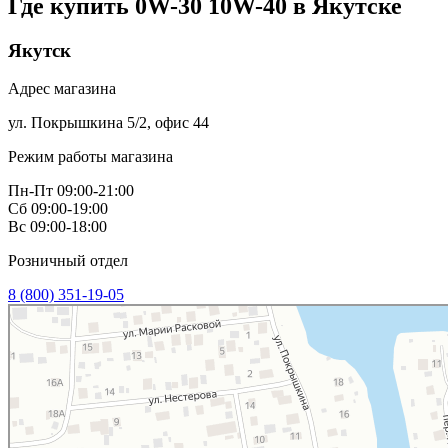
Где купить 0W-30 10W-40 в
Якутске
Якутск
Адрес магазина
ул. Покрышкина 5/2, офис 44
Режим работы магазина
Пн-Пт 09:00-21:00
Сб 09:00-19:00
Вс 09:00-18:00
Розничный отдел
8 (800) 351-19-05