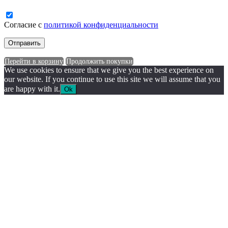
Согласие с
политикой конфиденциальности
Перейти в корзину
Продолжить покупки
We use cookies to ensure that we give you the best experience on
our website. If you continue to use this site we will assume that you
are happy with it.
Ok