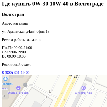
Где купить 0W-30 10W-40 в
Волгограде
Волгоград
Адрес магазина
ул. Армянская д4а\3, офис 18
Режим работы магазина
Пн-Пт 09:00-21:00
Сб 09:00-19:00
Вс 09:00-18:00
Розничный отдел
8 (800) 351-19-05