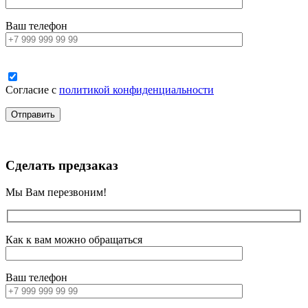
Ваш телефон
Согласие с
политикой конфиденциальности
Сделать предзаказ
Мы Вам перезвоним!
Как к вам можно обращаться
Ваш телефон