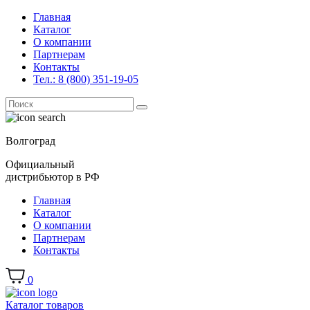
Главная
Каталог
О компании
Партнерам
Контакты
Тел.: 8 (800) 351-19-05
Поиск
for:
Волгоград
Официальный
дистрибьютор в РФ
Главная
Каталог
О компании
Партнерам
Контакты
0
Каталог товаров