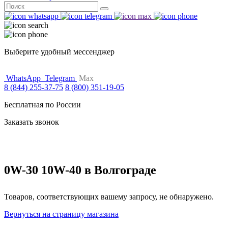
Поиск
for:
Выберите удобный мессенджер
WhatsApp
Telegram
Max
8 (844) 255-37-75
8 (800) 351-19-05
Бесплатная по России
Заказать звонок
0W-30 10W-40 в Волгограде
Товаров, соответствующих вашему запросу, не обнаружено.
Вернуться на страницу магазина