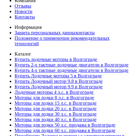
Компания
Отзывы
Новости
Контакты
Информация
Защита персональных данныхонтакты
Положение о применении рекомендательных
технологий
Каталог
Купить лодочные моторы в Волгограде
Купить 2-х тактные лодочные двигатели в Волгограде
Купить 4-х тактные лодочные двигатели в Волгограде
Купить Лодочные моторы 5 в Волгограде
Купить Лодочный мотор 9.8 в Волгограде
Купить Лодочный мотор 9.9 в Волгограде
Лодочные моторы 4 л.с. в Волгограде
Моторы для лодки 8 л.с. в Волгограде
Моторы для лодки 15 л.с. в Волгограде
Моторы для лодки 20 л.с. в Волгограде
Моторы для лодки 30 л.с. в Волгограде
Моторы для лодки 40 л.с. в Волгограде
Моторы для лодки 50 л.с. продажа в Волгограде
Моторы для лодки 60 л.с. продажа в Волгограде
Приобрести Лодочные моторы с электростартером в