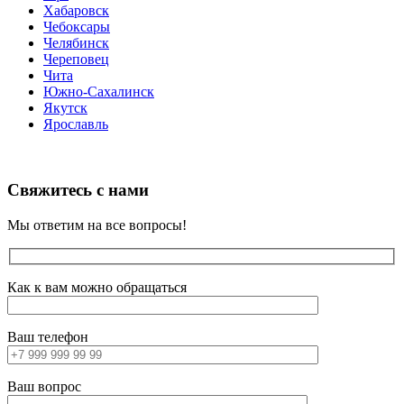
Хабаровск
Чебоксары
Челябинск
Череповец
Чита
Южно-Сахалинск
Якутск
Ярославль
Свяжитесь с нами
Мы ответим на все вопросы!
Как к вам можно обращаться
Ваш телефон
Ваш вопрос