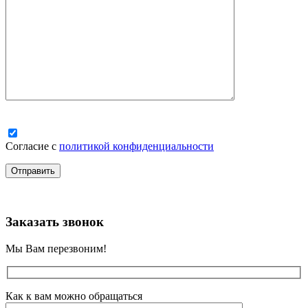
Согласие с
политикой конфиденциальности
Заказать звонок
Мы Вам перезвоним!
Как к вам можно обращаться