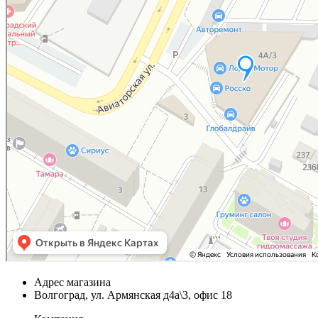
Адрес магазина
Волгоград, ул. Армянская д4а\3, офис 18