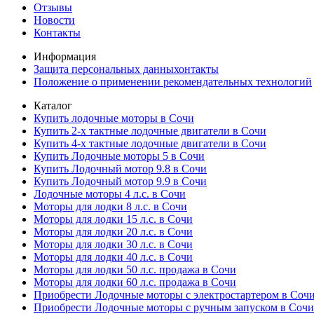
Отзывы
Новости
Контакты
Информация
Защита персональных данныхонтакты
Положение о применении рекомендательных технологий
Каталог
Купить лодочные моторы в Сочи
Купить 2-х тактные лодочные двигатели в Сочи
Купить 4-х тактные лодочные двигатели в Сочи
Купить Лодочные моторы 5 в Сочи
Купить Лодочный мотор 9.8 в Сочи
Купить Лодочный мотор 9.9 в Сочи
Лодочные моторы 4 л.с. в Сочи
Моторы для лодки 8 л.с. в Сочи
Моторы для лодки 15 л.с. в Сочи
Моторы для лодки 20 л.с. в Сочи
Моторы для лодки 30 л.с. в Сочи
Моторы для лодки 40 л.с. в Сочи
Моторы для лодки 50 л.с. продажа в Сочи
Моторы для лодки 60 л.с. продажа в Сочи
Приобрести Лодочные моторы с электростартером в Соч
Приобрести Лодочные моторы с ручным запуском в Сочи