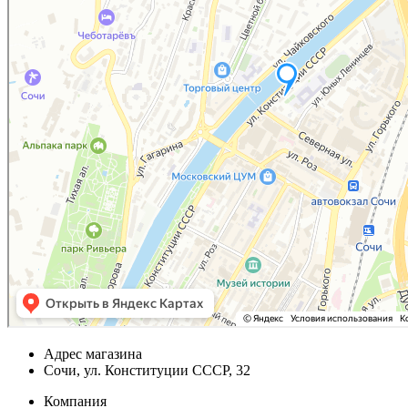
Адрес магазина
Сочи, ул. Конституции СССР, 32
Компания