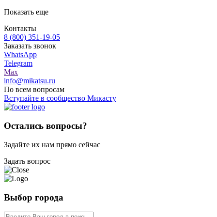
Показать еще
Контакты
8 (800) 351-19-05
Заказать звонок
WhatsApp
Telegram
Max
info@mikatsu.ru
По всем вопросам
Вступайте в сообщество Микасту
Остались вопросы?
Задайте их нам прямо сейчас
Задать вопрос
Выбор города