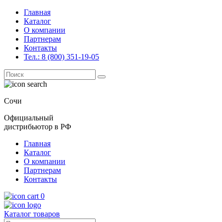
Главная
Каталог
О компании
Партнерам
Контакты
Тел.: 8 (800) 351-19-05
Поиск
for:
Сочи
Официальный
дистрибьютор в РФ
Главная
Каталог
О компании
Партнерам
Контакты
0
Каталог товаров