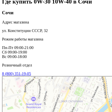
Где купить 0W-30 10W-40 в
Сочи
Сочи
Адрес магазина
ул. Конституции СССР, 32
Режим работы магазина
Пн-Пт 09:00-21:00
Сб 09:00-19:00
Вс 09:00-18:00
Розничный отдел
8 (800) 351-19-05