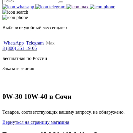
Поиск
for:
Выберите удобный мессенджер
WhatsApp
Telegram
Max
8 (800) 351-19-05
Бесплатная по России
Заказать звонок
0W-30 10W-40 в Сочи
Товаров, соответствующих вашему запросу, не обнаружено.
Вернуться на страницу магазина