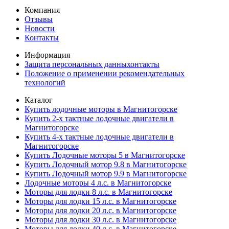
Компания
Отзывы
Новости
Контакты
Информация
Защита персональных данныхонтакты
Положение о применении рекомендательных
технологий
Каталог
Купить лодочные моторы в Магнитогорске
Купить 2-х тактные лодочные двигатели в
Магнитогорске
Купить 4-х тактные лодочные двигатели в
Магнитогорске
Купить Лодочные моторы 5 в Магнитогорске
Купить Лодочный мотор 9.8 в Магнитогорске
Купить Лодочный мотор 9.9 в Магнитогорске
Лодочные моторы 4 л.с. в Магнитогорске
Моторы для лодки 8 л.с. в Магнитогорске
Моторы для лодки 15 л.с. в Магнитогорске
Моторы для лодки 20 л.с. в Магнитогорске
Моторы для лодки 30 л.с. в Магнитогорске
Моторы для лодки 40 л.с. в Магнитогорске