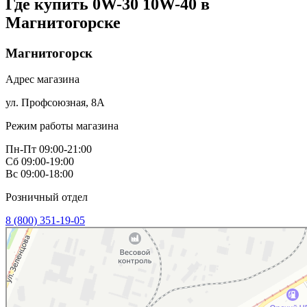
Где купить 0W-30 10W-40 в
Магнитогорске
Магнитогорск
Адрес магазина
ул. Профсоюзная, 8А
Режим работы магазина
Пн-Пт 09:00-21:00
Сб 09:00-19:00
Вс 09:00-18:00
Розничный отдел
8 (800) 351-19-05