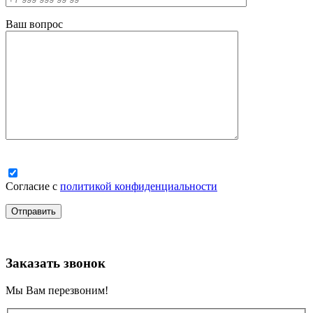
Ваш вопрос
Согласие с
политикой конфиденциальности
Заказать звонок
Мы Вам перезвоним!