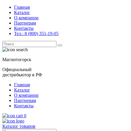
Главная
Каталог
О компании
Партнерам
Контакты
Тел.: 8 (800) 351-19-05
Поиск
for:
Магнитогорск
Официальный
дистрибьютор в РФ
Главная
Каталог
О компании
Партнерам
Контакты
0
Каталог товаров