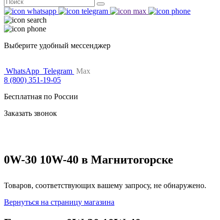
Поиск
for:
Выберите удобный мессенджер
WhatsApp
Telegram
Max
8 (800) 351-19-05
Бесплатная по России
Заказать звонок
0W-30 10W-40 в Магнитогорске
Товаров, соответствующих вашему запросу, не обнаружено.
Вернуться на страницу магазина