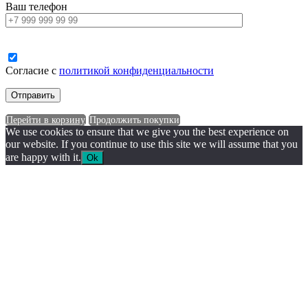
Ваш телефон
Согласие с
политикой конфиденциальности
Перейти в корзину
Продолжить покупки
We use cookies to ensure that we give you the best experience on
our website. If you continue to use this site we will assume that you
are happy with it.
Ok