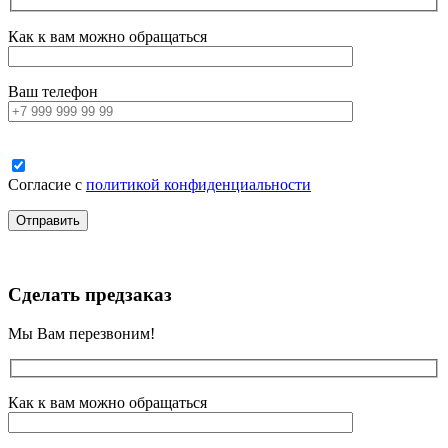
Как к вам можно обращаться
Ваш телефон
Согласие с
политикой конфиденциальности
Сделать предзаказ
Мы Вам перезвоним!
Как к вам можно обращаться