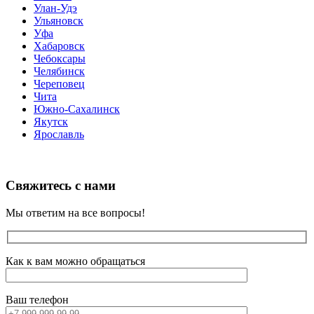
Улан-Удэ
Ульяновск
Уфа
Хабаровск
Чебоксары
Челябинск
Череповец
Чита
Южно-Сахалинск
Якутск
Ярославль
Свяжитесь с нами
Мы ответим на все вопросы!
Как к вам можно обращаться
Ваш телефон