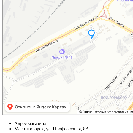
Адрес магазина
Магнитогорск, ул. Профсоюзная, 8А