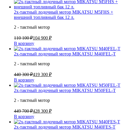
2х-тактный лодочный мотор MIKATSU M5FHS +
внешний топливный бак 12 л.
2 - тактный мотор
110 100 ₽
104 900 ₽
В корзину
2х-тактный лодочный мотор MIKATSU M40FEL-T
2 - тактный мотор
440 300 ₽
419 300 ₽
В корзину
2х-тактный лодочный мотор MIKATSU M50FEL-T
2 - тактный мотор
449 700 ₽
428 300 ₽
В корзину
2х-тактный лодочный мотор MIKATSU M40FES-T