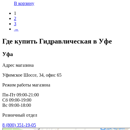
В корзину
1
2
3
→
Где купить Гидравлическая в
Уфе
Уфа
Адрес магазина
Уфимское Шоссе, 34, офис 65
Режим работы магазина
Пн-Пт 09:00-21:00
Сб 09:00-19:00
Вс 09:00-18:00
Розничный отдел
8 (800) 351-19-05