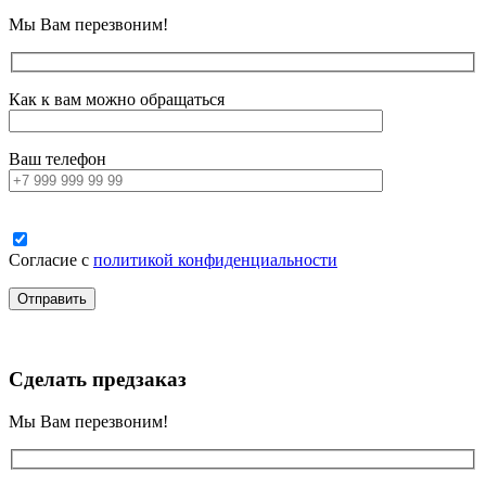
Мы Вам перезвоним!
Как к вам можно обращаться
Ваш телефон
Согласие с
политикой конфиденциальности
Сделать предзаказ
Мы Вам перезвоним!