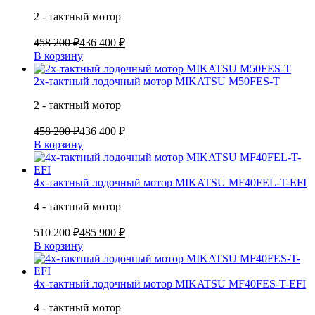
2 - тактный мотор
458 200 ₽
436 400 ₽
В корзину
2х-тактный лодочный мотор MIKATSU M50FES-T
2 - тактный мотор
458 200 ₽
436 400 ₽
В корзину
4х-тактный лодочный мотор MIKATSU MF40FEL-T-EFI
4 - тактный мотор
510 200 ₽
485 900 ₽
В корзину
4х-тактный лодочный мотор MIKATSU MF40FES-T-EFI
4 - тактный мотор