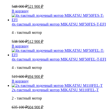
548 000 ₽
521 900 ₽
В корзину
4х-тактный лодочный мотор MIKATSU MF50FES-T-EFI
4 - тактный мотор
538 500 ₽
512 900 ₽
В корзину
4х-тактный лодочный мотор MIKATSU MF50FEL-T-EFI
4 - тактный мотор
519 600 ₽
494 900 ₽
В корзину
2х-тактный лодочный мотор MIKATSU M110FEL-T
2 - тактный мотор
635 100 ₽
604 900 ₽