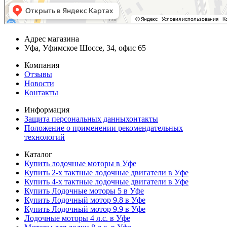
Адрес магазина
Уфа, Уфимское Шоссе, 34, офис 65
Компания
Отзывы
Новости
Контакты
Информация
Защита персональных данныхонтакты
Положение о применении рекомендательных
технологий
Каталог
Купить лодочные моторы в Уфе
Купить 2-х тактные лодочные двигатели в Уфе
Купить 4-х тактные лодочные двигатели в Уфе
Купить Лодочные моторы 5 в Уфе
Купить Лодочный мотор 9.8 в Уфе
Купить Лодочный мотор 9.9 в Уфе
Лодочные моторы 4 л.с. в Уфе