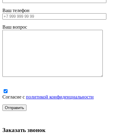
Ваш телефон
Ваш вопрос
Согласие с
политикой конфиденциальности
Заказать звонок