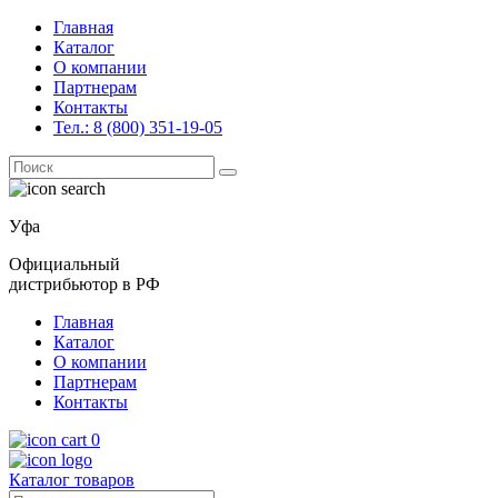
Главная
Каталог
О компании
Партнерам
Контакты
Тел.: 8 (800) 351-19-05
Поиск
for:
Уфа
Официальный
дистрибьютор в РФ
Главная
Каталог
О компании
Партнерам
Контакты
0
Каталог товаров