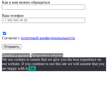
Как к вам можно обращаться
Ваш телефон
Согласие с
политикой конфиденциальности
Перейти в корзину
Продолжить покупки
We use cookies to ensure that we give you the best experience on
our website. If you continue to use this site we will assume that you
are happy with it.
Ok