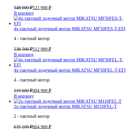
548 000 ₽
521 900 ₽
В корзину
4х-тактный лодочный мотор MIKATSU MF50FES-T-EFI
4 - тактный мотор
538 500 ₽
512 900 ₽
В корзину
4х-тактный лодочный мотор MIKATSU MF50FEL-T-EFI
4 - тактный мотор
519 600 ₽
494 900 ₽
В корзину
2х-тактный лодочный мотор MIKATSU M110FEL-T
2 - тактный мотор
635 100 ₽
604 900 ₽