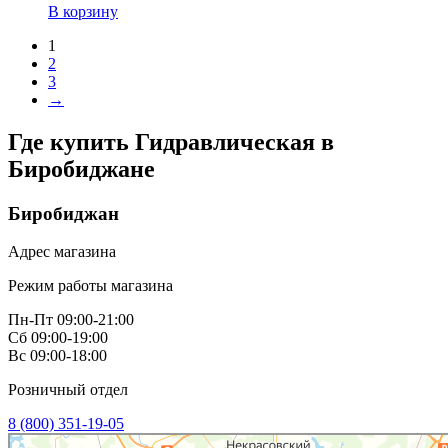
В корзину
1
2
3
→
Где купить Гидравлическая в
Биробиджане
Биробиджан
Адрес магазина
Режим работы магазина
Пн-Пт 09:00-21:00
Сб 09:00-19:00
Вс 09:00-18:00
Розничный отдел
8 (800) 351-19-05