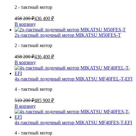
2 - тактный мотор
458 200 ₽
436 400 ₽
В корзину
2х-тактный лодочный мотор MIKATSU M50FES-T
2 - тактный мотор
458 200 ₽
436 400 ₽
В корзину
4х-тактный лодочный мотор MIKATSU MF40FEL-T-EFI
4 - тактный мотор
510 200 ₽
485 900 ₽
В корзину
4х-тактный лодочный мотор MIKATSU MF40FES-T-EFI
4 - тактный мотор