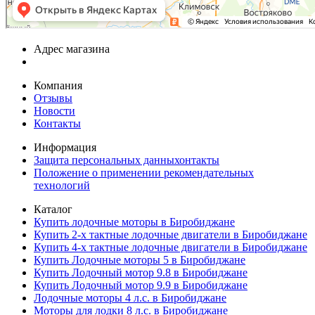
Адрес магазина
Компания
Отзывы
Новости
Контакты
Информация
Защита персональных данныхонтакты
Положение о применении рекомендательных
технологий
Каталог
Купить лодочные моторы в Биробиджане
Купить 2-х тактные лодочные двигатели в Биробиджане
Купить 4-х тактные лодочные двигатели в Биробиджане
Купить Лодочные моторы 5 в Биробиджане
Купить Лодочный мотор 9.8 в Биробиджане
Купить Лодочный мотор 9.9 в Биробиджане
Лодочные моторы 4 л.с. в Биробиджане
Моторы для лодки 8 л.с. в Биробиджане