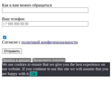
Как к вам можно обращаться
Ваш телефон
Согласие с
политикой конфиденциальности
Перейти в корзину
Продолжить покупки
We use cookies to ensure that we give you the best experience on
our website. If you continue to use this site we will assume that you
are happy with it.
Ok