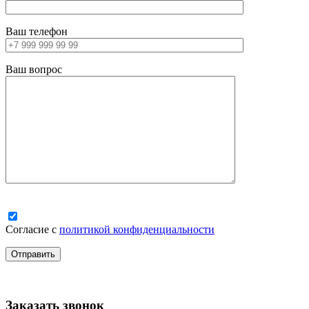
Ваш телефон
Ваш вопрос
Согласие с
политикой конфиденциальности
Заказать звонок