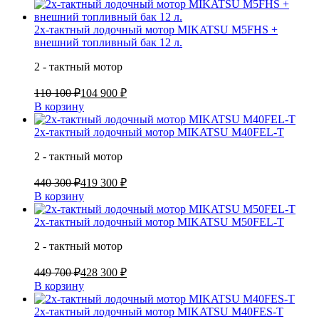
2х-тактный лодочный мотор MIKATSU M5FHS +
внешний топливный бак 12 л.
2 - тактный мотор
110 100 ₽
104 900 ₽
В корзину
2х-тактный лодочный мотор MIKATSU M40FEL-T
2 - тактный мотор
440 300 ₽
419 300 ₽
В корзину
2х-тактный лодочный мотор MIKATSU M50FEL-T
2 - тактный мотор
449 700 ₽
428 300 ₽
В корзину
2х-тактный лодочный мотор MIKATSU M40FES-T