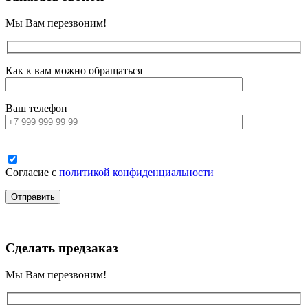
Мы Вам перезвоним!
Как к вам можно обращаться
Ваш телефон
Согласие с
политикой конфиденциальности
Сделать предзаказ
Мы Вам перезвоним!