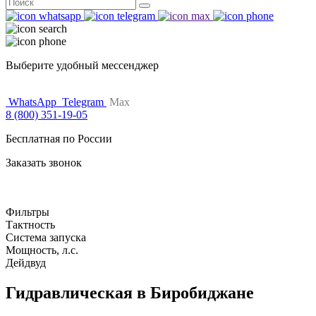
Поиск
for:
Выберите удобный мессенджер
WhatsApp
Telegram
Max
8 (800) 351-19-05
Бесплатная по России
Заказать звонок
Фильтры
Тактность
Система запуска
Мощность, л.с.
Дейдвуд
Гидравлическая в Биробиджане