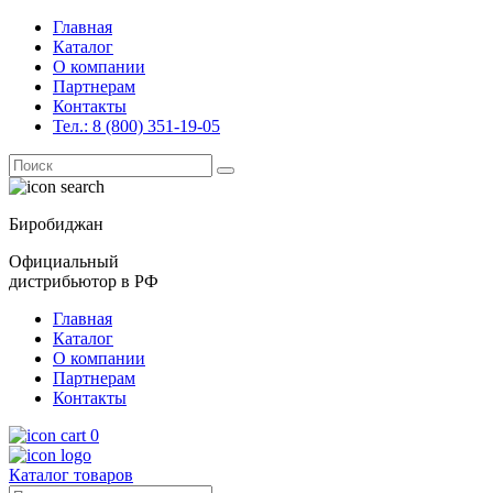
Главная
Каталог
О компании
Партнерам
Контакты
Тел.: 8 (800) 351-19-05
Поиск
for:
Биробиджан
Официальный
дистрибьютор в РФ
Главная
Каталог
О компании
Партнерам
Контакты
0
Каталог товаров