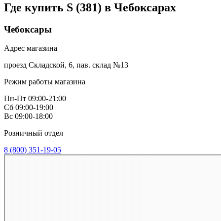
Где купить S (381) в
Чебоксарах
Чебоксары
Адрес магазина
проезд Складской, 6, пав. склад №13
Режим работы магазина
Пн-Пт 09:00-21:00
Сб 09:00-19:00
Вс 09:00-18:00
Розничный отдел
8 (800) 351-19-05