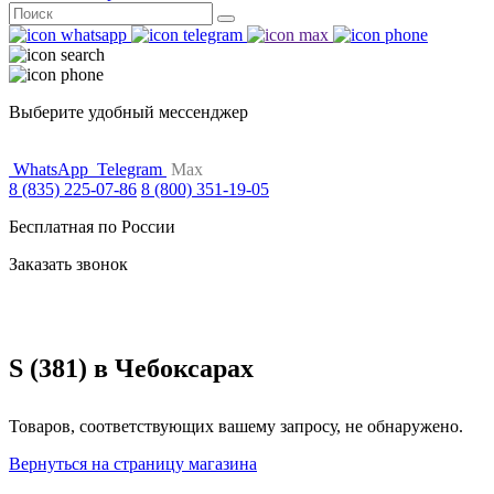
Поиск
for:
Выберите удобный мессенджер
WhatsApp
Telegram
Max
8 (835) 225-07-86
8 (800) 351-19-05
Бесплатная по России
Заказать звонок
S (381) в Чебоксарах
Товаров, соответствующих вашему запросу, не обнаружено.
Вернуться на страницу магазина