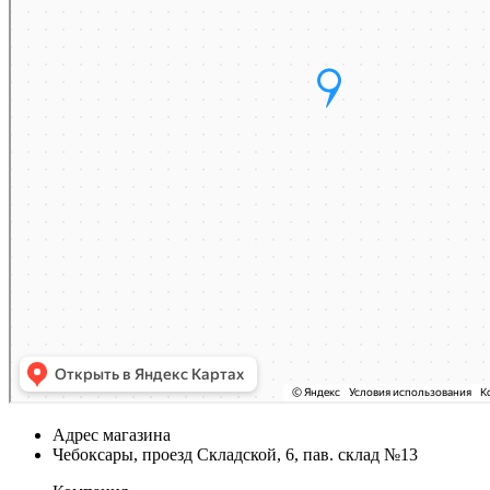
Адрес магазина
Чебоксары, проезд Складской, 6, пав. склад №13