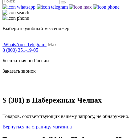
Поиск
for:
Выберите удобный мессенджер
WhatsApp
Telegram
Max
8 (800) 351-19-05
Бесплатная по России
Заказать звонок
S (381) в Набережных Челнах
Товаров, соответствующих вашему запросу, не обнаружено.
Вернуться на страницу магазина