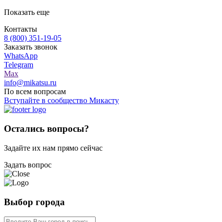
Показать еще
Контакты
8 (800) 351-19-05
Заказать звонок
WhatsApp
Telegram
Max
info@mikatsu.ru
По всем вопросам
Вступайте в сообщество Микасту
Остались вопросы?
Задайте их нам прямо сейчас
Задать вопрос
Выбор города