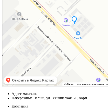
Адрес магазина
Набережные Челны, ул Техническая, 20, корп. 1
Компания