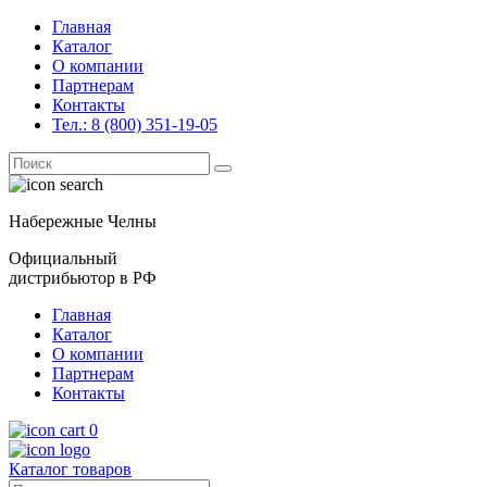
Главная
Каталог
О компании
Партнерам
Контакты
Тел.: 8 (800) 351-19-05
Поиск
for:
Набережные Челны
Официальный
дистрибьютор в РФ
Главная
Каталог
О компании
Партнерам
Контакты
0
Каталог товаров