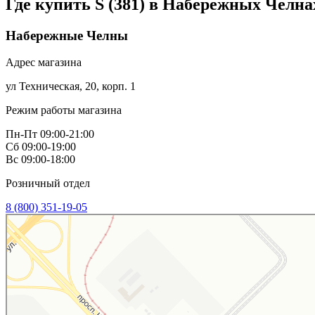
Где купить S (381) в
Набережных Челна
Набережные Челны
Адрес магазина
ул Техническая, 20, корп. 1
Режим работы магазина
Пн-Пт 09:00-21:00
Сб 09:00-19:00
Вс 09:00-18:00
Розничный отдел
8 (800) 351-19-05