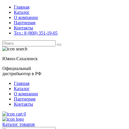
Главная
Каталог
О компании
Партнерам
Контакты
Тел.: 8 (800) 351-19-05
Поиск
for:
Южно-Сахалинск
Официальный
дистрибьютор в РФ
Главная
Каталог
О компании
Партнерам
Контакты
0
Каталог товаров