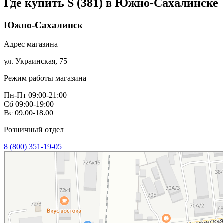
Где купить S (381) в
Южно-Сахалинске
Южно-Сахалинск
Адрес магазина
ул. Украинская, 75
Режим работы магазина
Пн-Пт 09:00-21:00
Сб 09:00-19:00
Вс 09:00-18:00
Розничный отдел
8 (800) 351-19-05