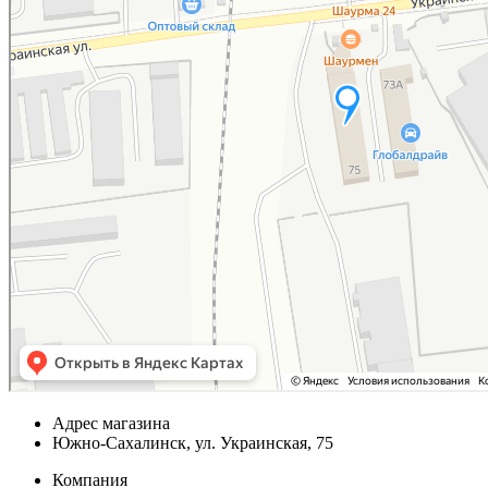
Адрес магазина
Южно-Сахалинск, ул. Украинская, 75
Компания