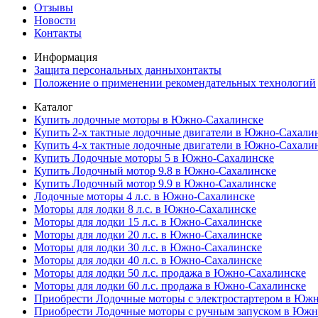
Отзывы
Новости
Контакты
Информация
Защита персональных данныхонтакты
Положение о применении рекомендательных технологий
Каталог
Купить лодочные моторы в Южно-Сахалинске
Купить 2-х тактные лодочные двигатели в Южно-Сахали
Купить 4-х тактные лодочные двигатели в Южно-Сахали
Купить Лодочные моторы 5 в Южно-Сахалинске
Купить Лодочный мотор 9.8 в Южно-Сахалинске
Купить Лодочный мотор 9.9 в Южно-Сахалинске
Лодочные моторы 4 л.с. в Южно-Сахалинске
Моторы для лодки 8 л.с. в Южно-Сахалинске
Моторы для лодки 15 л.с. в Южно-Сахалинске
Моторы для лодки 20 л.с. в Южно-Сахалинске
Моторы для лодки 30 л.с. в Южно-Сахалинске
Моторы для лодки 40 л.с. в Южно-Сахалинске
Моторы для лодки 50 л.с. продажа в Южно-Сахалинске
Моторы для лодки 60 л.с. продажа в Южно-Сахалинске
Приобрести Лодочные моторы с электростартером в Юж
Приобрести Лодочные моторы с ручным запуском в Южн