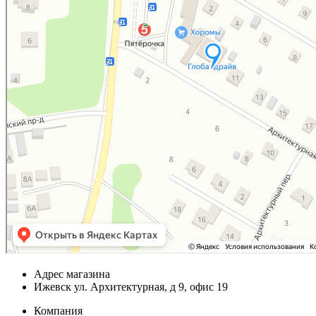
Адрес магазина
Ижевск ул. Архитектурная, д 9, офис 19
Компания