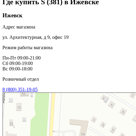
Где купить S (381) в
Ижевске
Ижевск
Адрес магазина
ул. Архитектурная, д 9, офис 19
Режим работы магазина
Пн-Пт 09:00-21:00
Сб 09:00-19:00
Вс 09:00-18:00
Розничный отдел
8 (800) 351-19-05