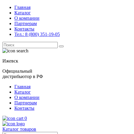
Главная
Каталог
О компании
Партнерам
Контакты
Тел.: 8 (800) 351-19-05
Поиск
for:
Ижевск
Официальный
дистрибьютор в РФ
Главная
Каталог
О компании
Партнерам
Контакты
0
Каталог товаров