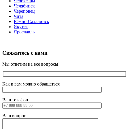
Чебоксары
Челябинск
Череповец
Чита
Южно-Сахалинск
Якутск
Ярославль
Свяжитесь с нами
Мы ответим на все вопросы!
Как к вам можно обращаться
Ваш телефон
Ваш вопрос