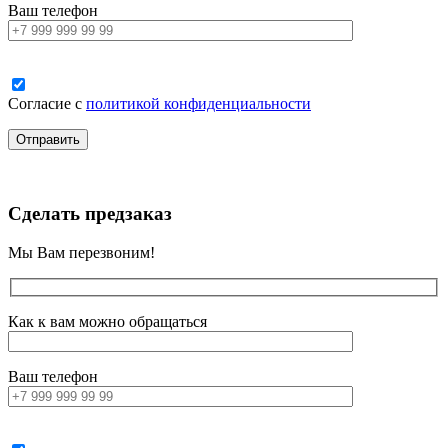
Ваш телефон
Согласие с
политикой конфиденциальности
Сделать предзаказ
Мы Вам перезвоним!
Как к вам можно обращаться
Ваш телефон