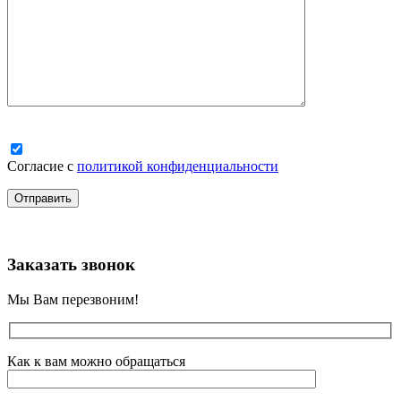
Согласие с
политикой конфиденциальности
Заказать звонок
Мы Вам перезвоним!
Как к вам можно обращаться