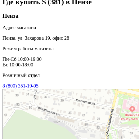
Где купить S (381) в
Пензе
Пенза
Адрес магазина
Пенза, ул. Захарова 19, офис 28
Режим работы магазина
Пн-Сб 10:00-19:00
Вс 10:00-18:00
Розничный отдел
8 (800) 351-19-05