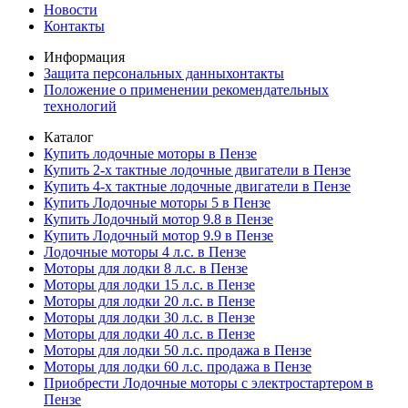
Новости
Контакты
Информация
Защита персональных данныхонтакты
Положение о применении рекомендательных
технологий
Каталог
Купить лодочные моторы в Пензе
Купить 2-х тактные лодочные двигатели в Пензе
Купить 4-х тактные лодочные двигатели в Пензе
Купить Лодочные моторы 5 в Пензе
Купить Лодочный мотор 9.8 в Пензе
Купить Лодочный мотор 9.9 в Пензе
Лодочные моторы 4 л.с. в Пензе
Моторы для лодки 8 л.с. в Пензе
Моторы для лодки 15 л.с. в Пензе
Моторы для лодки 20 л.с. в Пензе
Моторы для лодки 30 л.с. в Пензе
Моторы для лодки 40 л.с. в Пензе
Моторы для лодки 50 л.с. продажа в Пензе
Моторы для лодки 60 л.с. продажа в Пензе
Приобрести Лодочные моторы с электростартером в
Пензе