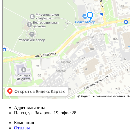
Адрес магазина
Пенза, ул. Захарова 19, офис 28
Компания
Отзывы