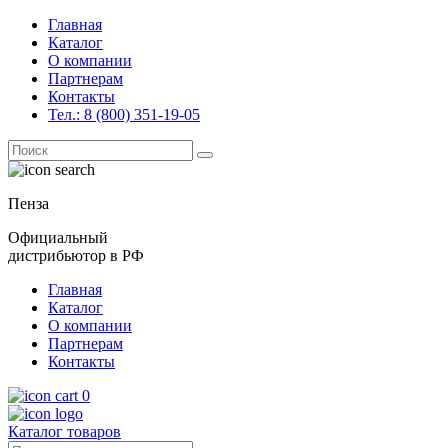
Главная
Каталог
О компании
Партнерам
Контакты
Тел.: 8 (800) 351-19-05
Поиск
for:
Пенза
Официальный
дистрибьютор в РФ
Главная
Каталог
О компании
Партнерам
Контакты
0
Каталог товаров