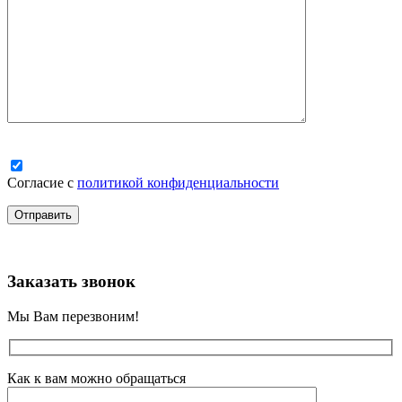
Согласие с
политикой конфиденциальности
Заказать звонок
Мы Вам перезвоним!
Как к вам можно обращаться