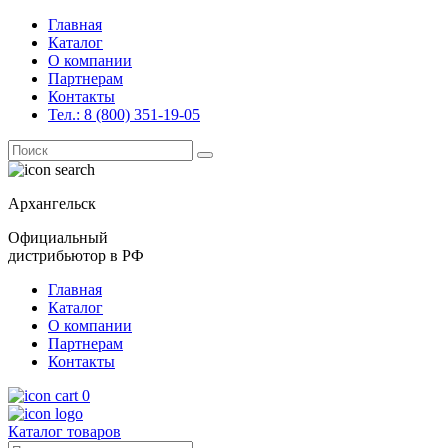
Главная
Каталог
О компании
Партнерам
Контакты
Тел.: 8 (800) 351-19-05
Поиск
for:
Архангельск
Официальный
дистрибьютор в РФ
Главная
Каталог
О компании
Партнерам
Контакты
0
Каталог товаров