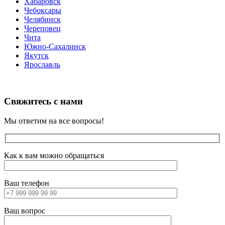
Хабаровск
Чебоксары
Челябинск
Череповец
Чита
Южно-Сахалинск
Якутск
Ярославль
Свяжитесь с нами
Мы ответим на все вопросы!
Как к вам можно обращаться
Ваш телефон
Ваш вопрос