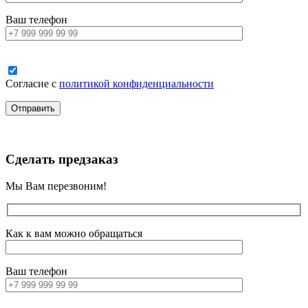
Ваш телефон
Согласие с
политикой конфиденциальности
Сделать предзаказ
Мы Вам перезвоним!
Как к вам можно обращаться
Ваш телефон