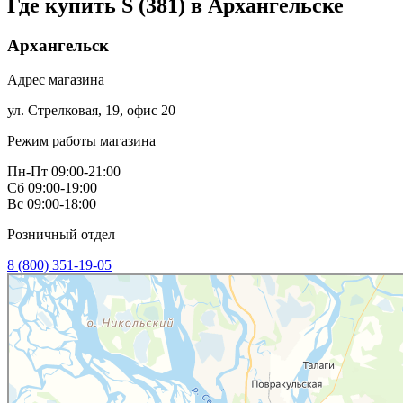
Где купить S (381) в
Архангельске
Архангельск
Адрес магазина
ул. Стрелковая, 19, офис 20
Режим работы магазина
Пн-Пт 09:00-21:00
Сб 09:00-19:00
Вс 09:00-18:00
Розничный отдел
8 (800) 351-19-05