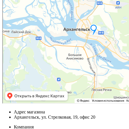
Адрес магазина
Архангельск, ул. Стрелковая, 19, офис 20
Компания