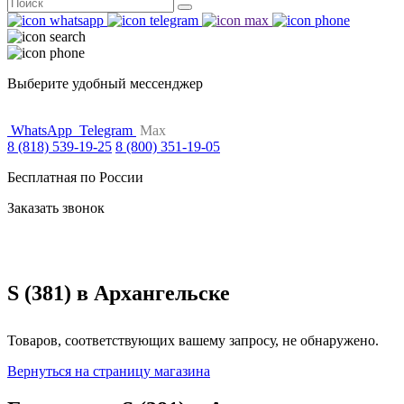
Поиск
for:
Выберите удобный мессенджер
WhatsApp
Telegram
Max
8 (818) 539-19-25
8 (800) 351-19-05
Бесплатная по России
Заказать звонок
S (381) в Архангельске
Товаров, соответствующих вашему запросу, не обнаружено.
Вернуться на страницу магазина