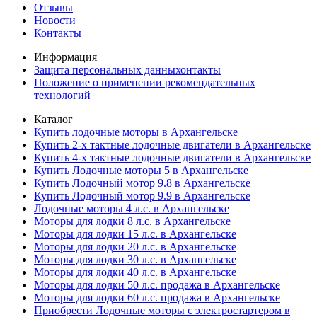
Отзывы
Новости
Контакты
Информация
Защита персональных данныхонтакты
Положение о применении рекомендательных
технологий
Каталог
Купить лодочные моторы в Архангельске
Купить 2-х тактные лодочные двигатели в Архангельске
Купить 4-х тактные лодочные двигатели в Архангельске
Купить Лодочные моторы 5 в Архангельске
Купить Лодочный мотор 9.8 в Архангельске
Купить Лодочный мотор 9.9 в Архангельске
Лодочные моторы 4 л.с. в Архангельске
Моторы для лодки 8 л.с. в Архангельске
Моторы для лодки 15 л.с. в Архангельске
Моторы для лодки 20 л.с. в Архангельске
Моторы для лодки 30 л.с. в Архангельске
Моторы для лодки 40 л.с. в Архангельске
Моторы для лодки 50 л.с. продажа в Архангельске
Моторы для лодки 60 л.с. продажа в Архангельске
Приобрести Лодочные моторы с электростартером в