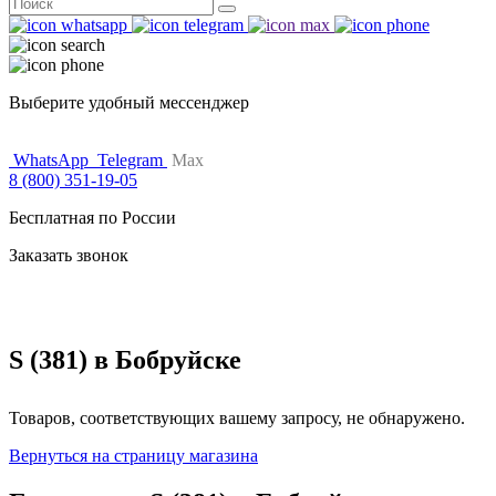
Поиск
for:
Выберите удобный мессенджер
WhatsApp
Telegram
Max
8 (800) 351-19-05
Бесплатная по России
Заказать звонок
S (381) в Бобруйске
Товаров, соответствующих вашему запросу, не обнаружено.
Вернуться на страницу магазина