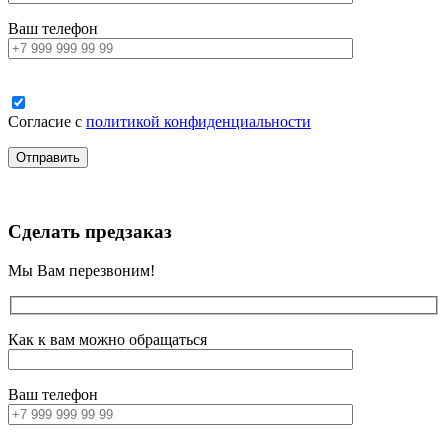
Ваш телефон
Согласие с
политикой конфиденциальности
Сделать предзаказ
Мы Вам перезвоним!
Как к вам можно обращаться
Ваш телефон