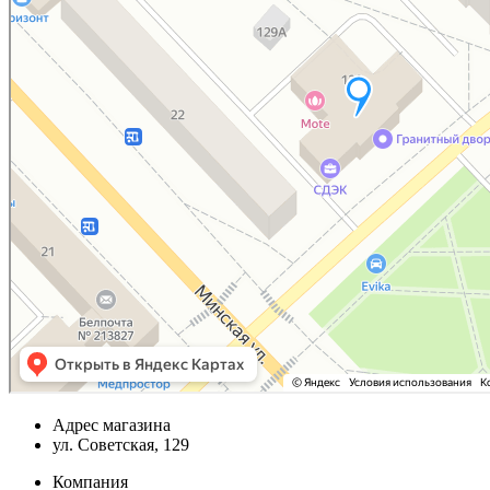
Адрес магазина
ул. Советская, 129
Компания