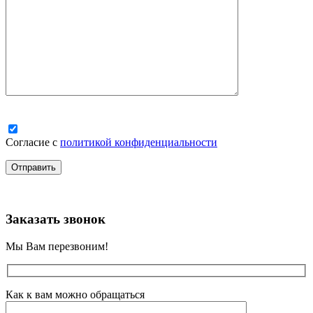
Согласие с
политикой конфиденциальности
Заказать звонок
Мы Вам перезвоним!
Как к вам можно обращаться