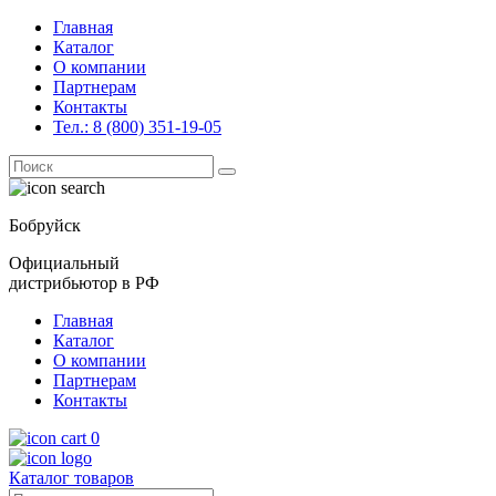
Главная
Каталог
О компании
Партнерам
Контакты
Тел.: 8 (800) 351-19-05
Поиск
for:
Бобруйск
Официальный
дистрибьютор в РФ
Главная
Каталог
О компании
Партнерам
Контакты
0
Каталог товаров