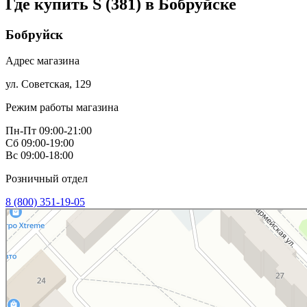
Где купить S (381) в
Бобруйске
Бобруйск
Адрес магазина
ул. Советская, 129
Режим работы магазина
Пн-Пт 09:00-21:00
Сб 09:00-19:00
Вс 09:00-18:00
Розничный отдел
8 (800) 351-19-05