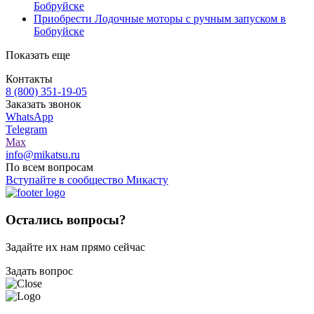
Бобруйске
Приобрести Лодочные моторы с ручным запуском в
Бобруйске
Показать еще
Контакты
8 (800) 351-19-05
Заказать звонок
WhatsApp
Telegram
Max
info@mikatsu.ru
По всем вопросам
Вступайте в сообщество Микасту
Остались вопросы?
Задайте их нам прямо сейчас
Задать вопрос