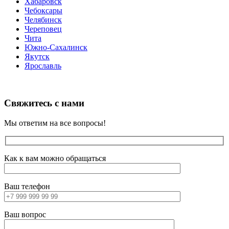
Хабаровск
Чебоксары
Челябинск
Череповец
Чита
Южно-Сахалинск
Якутск
Ярославль
Свяжитесь с нами
Мы ответим на все вопросы!
Как к вам можно обращаться
Ваш телефон
Ваш вопрос